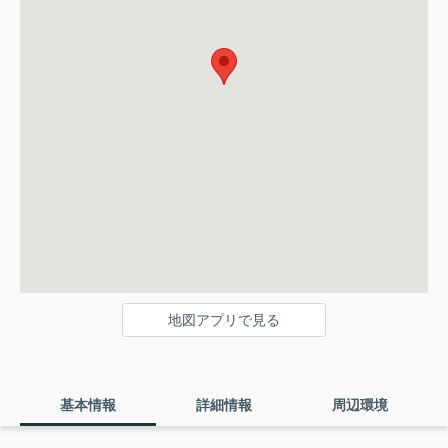
地図アプリで見る
基本情報
詳細情報
周辺環境