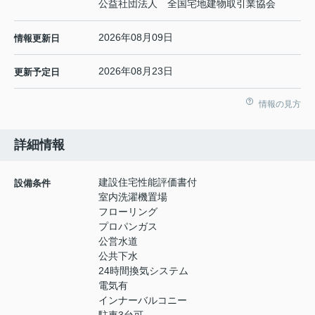
公益社団法人 全国宅地建物取引業協会
2026年08月09日
情報更新日
2026年08月23日
更新予定日
情報の見方
詳細情報
建設住宅性能評価書付
設備条件
室内洗濯機置場
フローリング
プロパンガス
公営水道
公共下水
24時間換気システム
電気有
インナーバルコニー