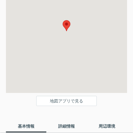
地図アプリで見る
基本情報
詳細情報
周辺環境