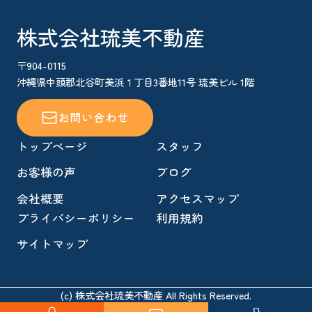
株式会社琉美不動産
〒904-0115
沖縄県中頭郡北谷町美浜１丁目3番地11号 琉美ビル 1階
お問い合わせ
トップページ
スタッフ
お客様の声
ブログ
会社概要
アクセスマップ
プライバシーポリシー
利用規約
サイトマップ
(c) 株式会社琉美不動産 All Rights Reserved.