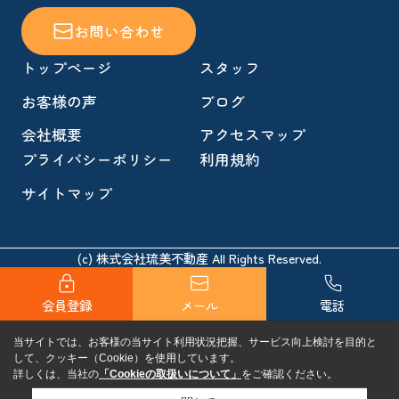
お問い合わせ
トップページ
スタッフ
お客様の声
ブログ
会社概要
アクセスマップ
プライバシーポリシー
利用規約
サイトマップ
(c) 株式会社琉美不動産 All Rights Reserved.
会員登録
メール
電話
当サイトでは、お客様の当サイト利用状況把握、サービス向上検討を目的と
して、クッキー（Cookie）を使用しています。
詳しくは、当社の
「Cookieの取扱いについて」
をご確認ください。