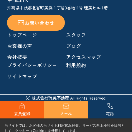
〒904-0115
沖縄県中頭郡北谷町美浜１丁目3番地11号 琉美ビル 1階
お問い合わせ
トップページ
スタッフ
お客様の声
ブログ
会社概要
アクセスマップ
プライバシーポリシー
利用規約
サイトマップ
(c) 株式会社琉美不動産 All Rights Reserved.
会員登録
メール
電話
当サイトでは、お客様の当サイト利用状況把握、サービス向上検討を目的と
して、クッキー（Cookie）を使用しています。