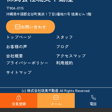
〒904-0115
沖縄県中頭郡北谷町美浜１丁目3番地11号 琉美ビル 1階
お問い合わせ
トップページ
スタッフ
お客様の声
ブログ
会社概要
アクセスマップ
プライバシーポリシー
利用規約
サイトマップ
(c) 株式会社琉美不動産 All Rights Reserved.
会員登録
メール
電話