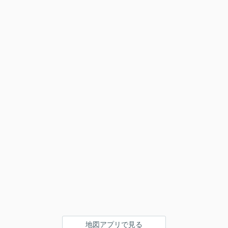
地図アプリで見る