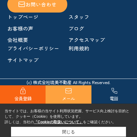
お問い合わせ
トップページ
スタッフ
お客様の声
ブログ
会社概要
アクセスマップ
プライバシーポリシー
利用規約
サイトマップ
(c) 株式会社琉美不動産 All Rights Reserved.
会員登録
メール
電話
当サイトでは、お客様の当サイト利用状況把握、サービス向上検討を目的と
して、クッキー（Cookie）を使用しています。
詳しくは、当社の
「Cookieの取扱いについて」
をご確認ください。
閉じる