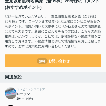
豊見城市渡橋名浜原（全39棟）26号棟のコメント
(おすすめポイント)
ぜひ一度見ていただきたい、「豊見城市渡橋名浜原（全39棟）
26号棟」です。ローソンまで徒歩4分と近場にコンビニがあるの
もポイント。地盤が弱いと大惨事になりかねませんので地盤調査
はとても大切です。新築にこだわりをもつ方には、こちらの新築
物件はいかがでしょうか。当社では、多種多様な不動産情報をご
用意しております。不動産情報と併せて地域情報もお伝え致しま
すので、まずはお気軽にお問い合わせください。
お問い合わせ
無料
周辺施設
コンビニエンスストア
ローソン
294ｍ（4分）