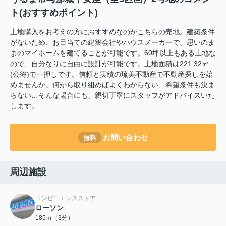
ト(おすすめポイント)
土地購入をお考えの方におすすめなのがこちらの売地。建築条件
がないため、お目当ての建築会社やハウスメーカーで、思いのま
まのマイホームを建てることが可能です。60坪以上もある土地な
ので、自分なりに自由に設計が可能です。土地面積は221.32㎡
(公簿)で一押しです。信頼と実績の琉美不動産で不動産探しを始
めませんか。何から取り組めばよくわからない、希望条件も決ま
らない…そんな場合にも、親切丁寧にスタッフがアドバイスいた
します。
お問い合わせ
無料
周辺施設
コンビニエンスストア
ローソン
185ｍ（3分）