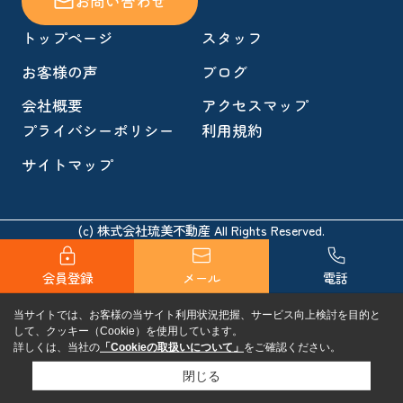
お問い合わせ
トップページ
スタッフ
お客様の声
ブログ
会社概要
アクセスマップ
プライバシーポリシー
利用規約
サイトマップ
(c) 株式会社琉美不動産 All Rights Reserved.
会員登録
メール
電話
当サイトでは、お客様の当サイト利用状況把握、サービス向上検討を目的と
して、クッキー（Cookie）を使用しています。
詳しくは、当社の
「Cookieの取扱いについて」
をご確認ください。
閉じる