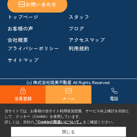
お問い合わせ
トップページ
スタッフ
お客様の声
ブログ
会社概要
アクセスマップ
プライバシーポリシー
利用規約
サイトマップ
(c) 株式会社琉美不動産 All Rights Reserved.
会員登録
メール
電話
当サイトでは、お客様の当サイト利用状況把握、サービス向上検討を目的と
して、クッキー（Cookie）を使用しています。
詳しくは、当社の
「Cookieの取扱いについて」
をご確認ください。
閉じる