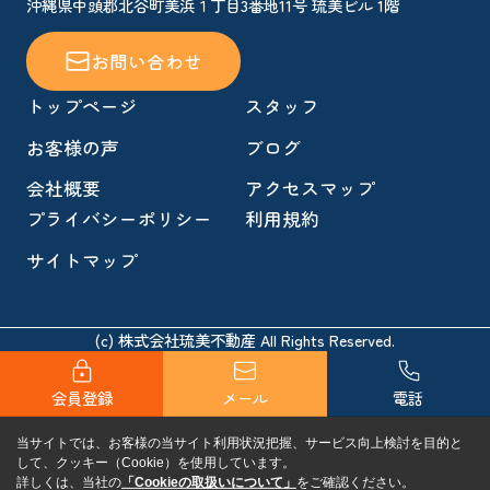
沖縄県中頭郡北谷町美浜１丁目3番地11号 琉美ビル 1階
お問い合わせ
トップページ
スタッフ
お客様の声
ブログ
会社概要
アクセスマップ
プライバシーポリシー
利用規約
サイトマップ
(c) 株式会社琉美不動産 All Rights Reserved.
会員登録
メール
電話
当サイトでは、お客様の当サイト利用状況把握、サービス向上検討を目的と
して、クッキー（Cookie）を使用しています。
詳しくは、当社の
「Cookieの取扱いについて」
をご確認ください。