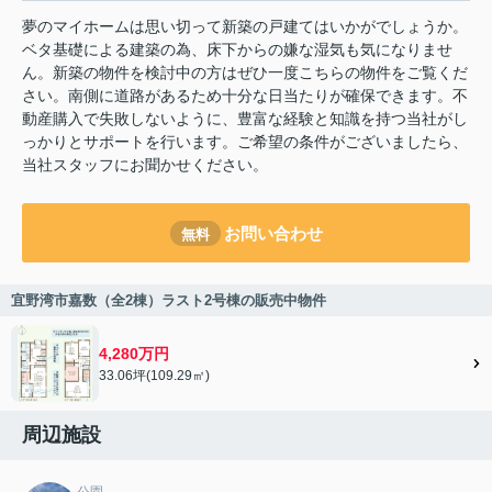
夢のマイホームは思い切って新築の戸建てはいかがでしょうか。
ベタ基礎による建築の為、床下からの嫌な湿気も気になりませ
ん。新築の物件を検討中の方はぜひ一度こちらの物件をご覧くだ
さい。南側に道路があるため十分な日当たりが確保できます。不
動産購入で失敗しないように、豊富な経験と知識を持つ当社がし
っかりとサポートを行います。ご希望の条件がございましたら、
当社スタッフにお聞かせください。
お問い合わせ
無料
宜野湾市嘉数（全2棟）ラスト2号棟の販売中物件
4,280万円
33.06坪(109.29㎡)
周辺施設