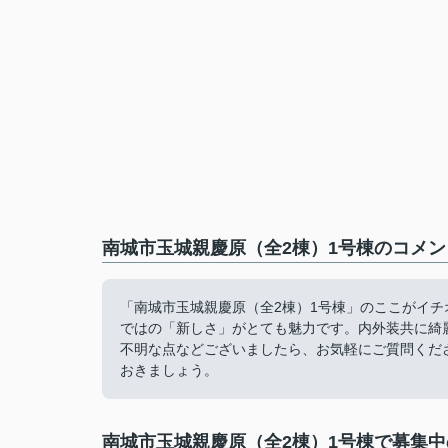
南城市玉城親慶原（全2棟）1号棟のコメン
「南城市玉城親慶原（全2棟）1号棟」のここがイチ
ではの「新しさ」がとても魅力です。内外装共に綺
不明な点などございましたら、お気軽にご質問くだ
おきましょう。
南城市玉城親慶原（全2棟）1号棟で募集