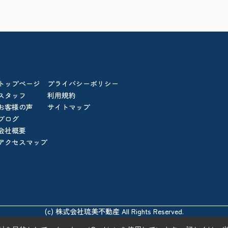
トップページ
プライバシーポリシー
スタッフ
利用規約
お客様の声
サイトマップ
ブログ
会社概要
アクセスマップ
(c) 株式会社琉美不動産 All Rights Reserved.