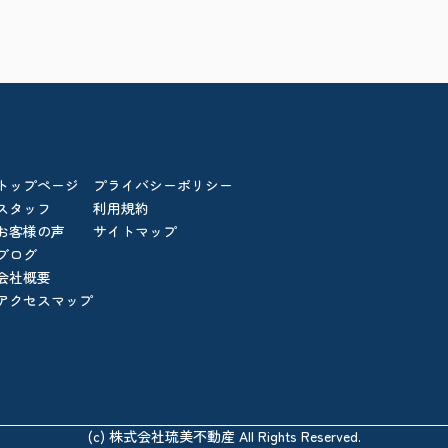
トップページ
プライバシーポリシー
スタッフ
利用規約
お客様の声
サイトマップ
ブログ
会社概要
アクセスマップ
(c) 株式会社琉美不動産 All Rights Reserved.