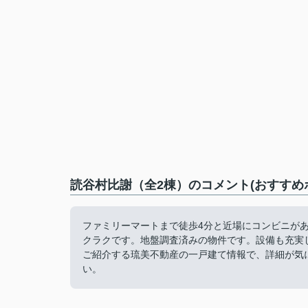
読谷村比謝（全2棟）のコメント(おすすめ
ファミリーマートまで徒歩4分と近場にコンビニが
クラクです。地盤調査済みの物件です。設備も充実
ご紹介する琉美不動産の一戸建て情報で、詳細が気になる方は098
い。