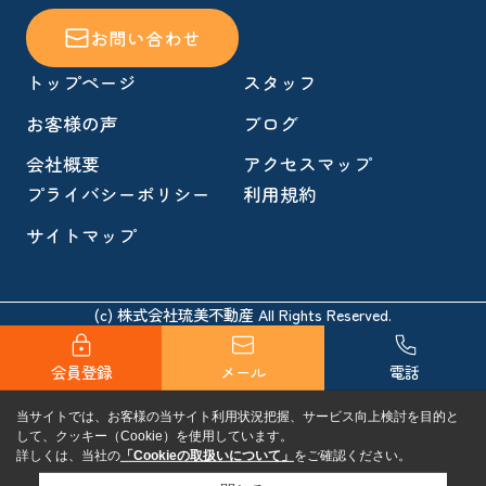
お問い合わせ
トップページ
スタッフ
お客様の声
ブログ
会社概要
アクセスマップ
プライバシーポリシー
利用規約
サイトマップ
(c) 株式会社琉美不動産 All Rights Reserved.
会員登録
メール
電話
当サイトでは、お客様の当サイト利用状況把握、サービス向上検討を目的と
して、クッキー（Cookie）を使用しています。
詳しくは、当社の
「Cookieの取扱いについて」
をご確認ください。