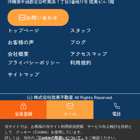
沖縄県中頭郡北谷町美浜１丁目3番地11号 琉美ビル 1階
お問い合わせ
トップページ
スタッフ
お客様の声
ブログ
会社概要
アクセスマップ
プライバシーポリシー
利用規約
サイトマップ
(c) 株式会社琉美不動産 All Rights Reserved.
会員登録
メール
電話
当サイトでは、お客様の当サイト利用状況把握、サービス向上検討を目的と
して、クッキー（Cookie）を使用しています。
詳しくは、当社の
「Cookieの取扱いについて」
をご確認ください。