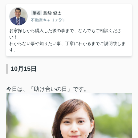
島袋 健太
筆者
不動産キャリア5年
お家探しから購入した後の事まで、なんでもご相談くださ
い！！
わからない事や知りたい事、丁寧にわかるまでご説明致しま
す。
10月15日
今日は、「助け合いの日」です。