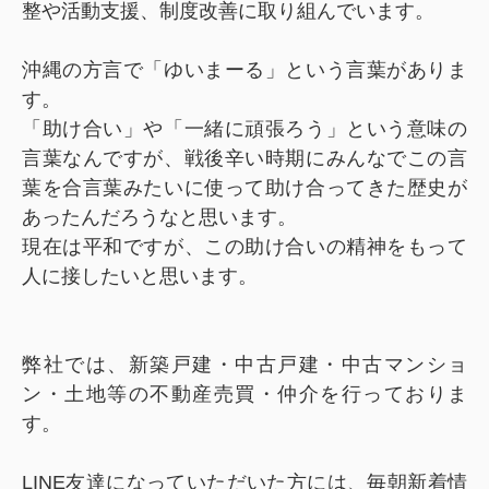
整や活動支援、制度改善に取り組んでいます。
沖縄の方言で「ゆいまーる」という言葉がありま
す。
「助け合い」や「一緒に頑張ろう」という意味の
言葉なんですが、戦後辛い時期にみんなでこの言
葉を合言葉みたいに使って助け合ってきた歴史が
あったんだろうなと思います。
現在は平和ですが、この助け合いの精神をもって
人に接したいと思います。
弊社では、新築戸建・中古戸建・中古マンショ
ン・土地等の不動産売買・仲介を行っておりま
す。
LINE友達になっていただいた方には、毎朝新着情