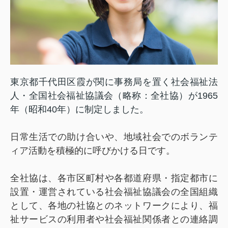
東京都千代田区霞が関に事務局を置く社会福祉法
人・全国社会福祉協議会（略称：全社協）が1965
年（昭和40年）に制定しました。
日常生活での助け合いや、地域社会でのボランテ
ィア活動を積極的に呼びかける日です。
全社協は、各市区町村や各都道府県・指定都市に
設置・運営されている社会福祉協議会の全国組織
として、各地の社協とのネットワークにより、福
祉サービスの利用者や社会福祉関係者との連絡調