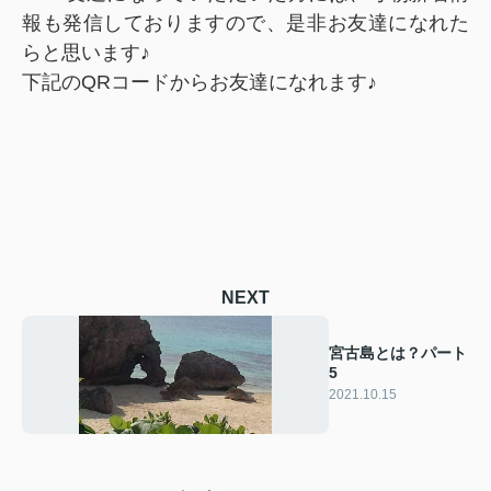
報も発信しておりますので、是非お友達になれた
らと思います♪
下記のQRコードからお友達になれます♪
NEXT
宮古島とは？パート
5
2021.10.15