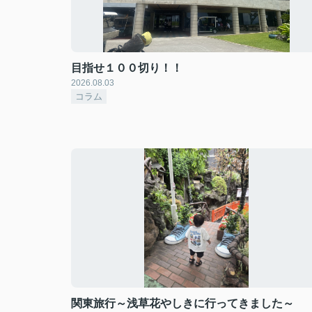
目指せ１００切り！！
2026.08.03
コラム
関東旅行～浅草花やしきに行ってきました～