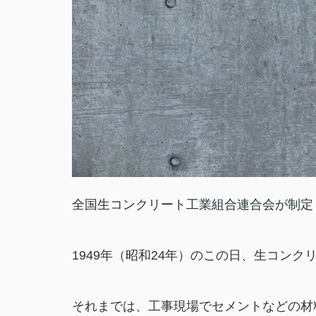
全国生コンクリート工業組合連合会が制定
1949年（昭和24年）のこの日、生コン
それまでは、工事現場でセメントなどの材