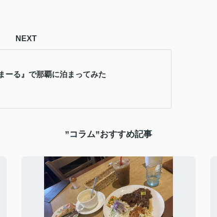
NEXT
まーる』で那覇に泊まってみた
”コラム”おすすめ記事