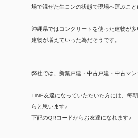
場で混ぜた生コンの状態で現場へ運ぶこと
沖縄県ではコンクリートを使った建物が多
建物が増えていった為だそうです。
弊社では、新築戸建・中古戸建・中古マン
LINE友達になっていただいた方には、
らと思います♪
下記のQRコードからお友達になれます♪