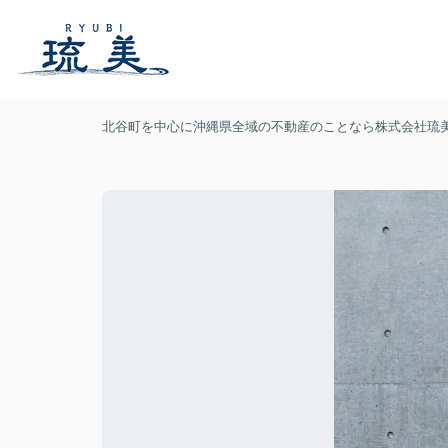
北谷町を中心に沖縄県全域の不動産のことなら株式会社琉