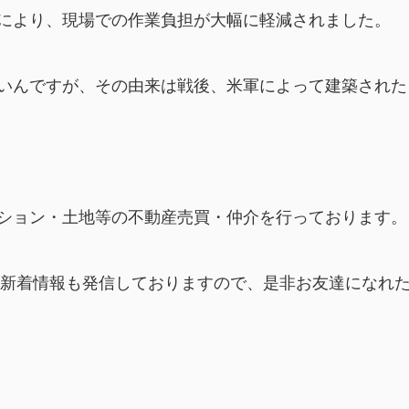
により、現場での作業負担が大幅に軽減されました。
いんですが、その由来は戦後、米軍によって建築された
ション・土地等の不動産売買・仲介を行っております。
毎朝新着情報も発信しておりますので、是非お友達になれ