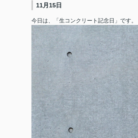
11月15日
今日は、「生コンクリート記念日」です。