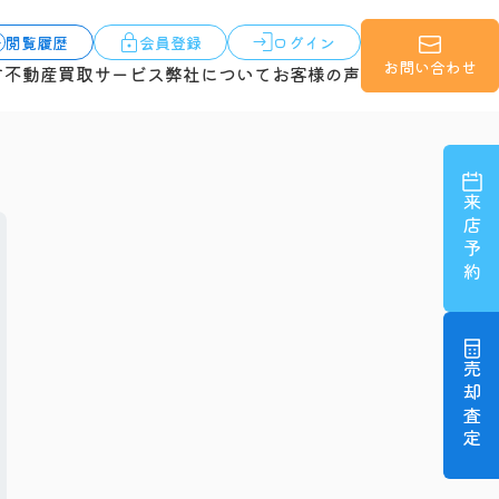
閲覧履歴
会員登録
ログイン
お問い合わせ
す
不動産買取サービス
弊社について
お客様の声
来店予約
売却査定