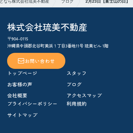
となら株式会社琉美不動産
ブログ
2月23日【富士山の日】
株式会社琉美不動産
〒904-0115
沖縄県中頭郡北谷町美浜１丁目3番地11号 琉美ビル 1階
お問い合わせ
トップページ
スタッフ
お客様の声
ブログ
会社概要
アクセスマップ
プライバシーポリシー
利用規約
サイトマップ