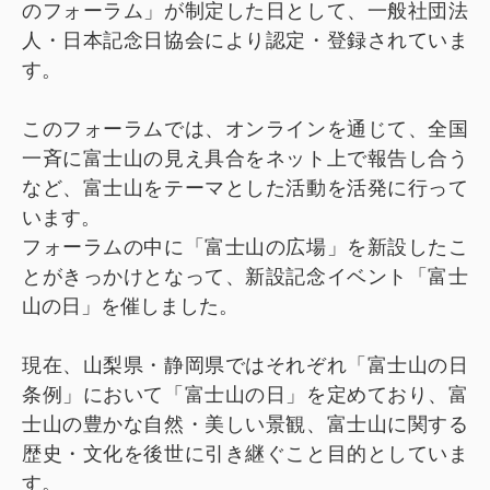
のフォーラム」が制定した日として、一般社団法
人・日本記念日協会により認定・登録されていま
す。
このフォーラムでは、オンラインを通じて、全国
一斉に富士山の見え具合をネット上で報告し合う
など、富士山をテーマとした活動を活発に行って
います。
フォーラムの中に「富士山の広場」を新設したこ
とがきっかけとなって、新設記念イベント「富士
山の日」を催しました。
現在、山梨県・静岡県ではそれぞれ「富士山の日
条例」において「富士山の日」を定めており、富
士山の豊かな自然・美しい景観、富士山に関する
歴史・文化を後世に引き継ぐこと目的としていま
す。