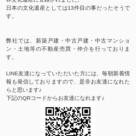
日本の文化遺産としては13件目の事だったそうで
す。
弊社では、新築戸建・中古戸建・中古マンショ
ン・土地等の不動産売買・仲介を行っておりま
す。
LINE友達になっていただいた方には、毎朝新着情
報も発信しておりますので、是非お友達になれた
らと思います♪
下記のQRコードからお友達になれます♪