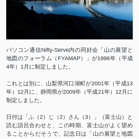
パソコン通信Nifty-Serve内の同好会「山の展望と
地図のフォーラム（FYAMAP）」が1996年（平成
4年）1月に制定しました。
これとは別に、山梨県河口湖町が2001年（平成13
年）12月に、静岡県が2009年（平成21年）12月に
制定しました。
日付は「ふ（2）じ（2）さん（3）」（富士山）と
読む語呂合わせと、この時期、富士山がよく望め
ることからだそうで、記念日は「山の展望と地図