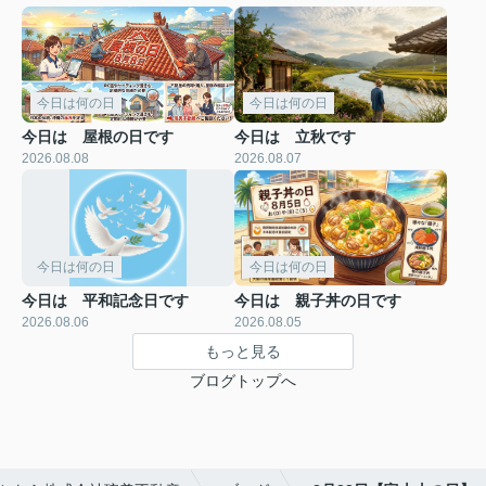
今日は何の日
今日は何の日
今日は 屋根の日です
今日は 立秋です
2026.08.08
2026.08.07
今日は何の日
今日は何の日
今日は 平和記念日です
今日は 親子丼の日です
2026.08.06
2026.08.05
もっと見る
ブログトップへ