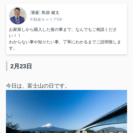
島袋 健太
筆者
不動産キャリア5年
お家探しから購入した後の事まで、なんでもご相談くださ
い！！
わからない事や知りたい事、丁寧にわかるまでご説明致しま
す。
2月23日
今日は、富士山の日です。