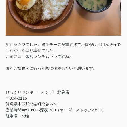
めちゃウマでした。後半チーズが重すぎてお腹がはち切れそうで
したが、やはり幸せでした。
たまには、贅沢ランチもいいですね♪
またご飯食べに行った際に投稿したいと思います。
びっくりドンキー ハンビー北谷店
〒904-0116
沖縄県中頭郡北谷町北谷2-7-1
営業時間Am10:00~深夜0:00（オーダーストップ23:30）
駐車場 44台