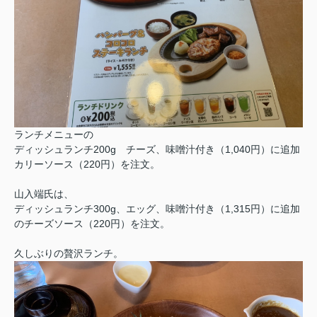
ランチメニューの
ディッシュランチ200g チーズ、味噌汁付き（1,040円）に追加
カリーソース（220円）を注文。
山入端氏は、
ディッシュランチ300g、エッグ、味噌汁付き（1,315円）に追加
のチーズソース（220円）を注文。
久しぶりの贅沢ランチ。