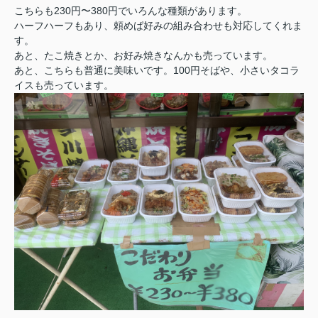
こちらも230円〜380円でいろんな種類があります。
ハーフハーフもあり、頼めば好みの組み合わせも対応してくれま
す。
あと、たこ焼きとか、お好み焼きなんかも売っています。
あと、こちらも普通に美味いです。100円そばや、小さいタコラ
イスも売っています。