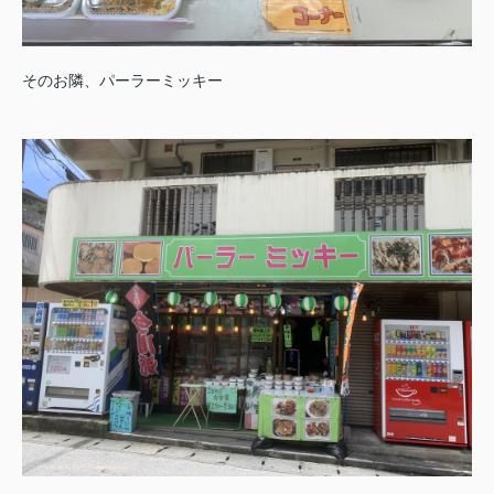
そのお隣、パーラーミッキー