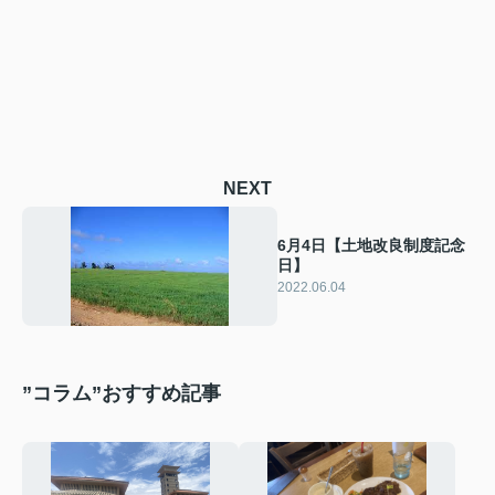
NEXT
6月4日【土地改良制度記念
日】
2022.06.04
”コラム”おすすめ記事