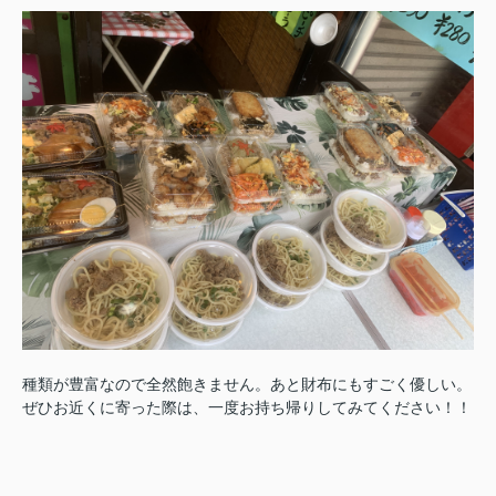
種類が豊富なので全然飽きません。あと財布にもすごく優しい。
ぜひお近くに寄った際は、一度お持ち帰りしてみてください！！