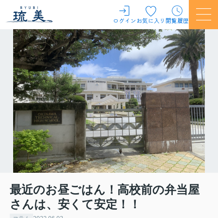
ログイン
お気に入り
閲覧履歴
最近のお昼ごはん！高校前の弁当屋
さんは、安くて安定！！