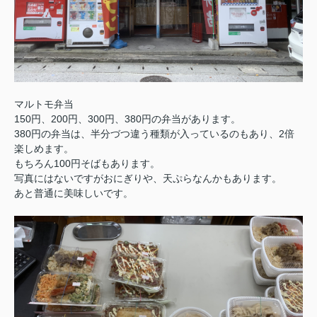
マルトモ弁当
150円、200円、300円、380円の弁当があります。
380円の弁当は、半分づつ違う種類が入っているのもあり、2倍
楽しめます。
もちろん100円そばもあります。
写真にはないですがおにぎりや、天ぷらなんかもあります。
あと普通に美味しいです。