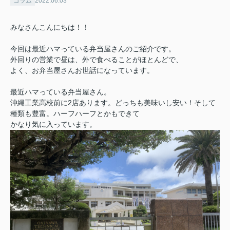
コラム
2022.06.03
みなさんこんにちは！！
今回は最近ハマっている弁当屋さんのご紹介です。
外回りの営業で昼は、外で食べることがほとんどで、
よく、お弁当屋さんお世話になっています。
最近ハマっている弁当屋さん。
沖縄工業高校前に2店あります。どっちも美味いし安い！そして
種類も豊富。ハーフハーフとかもできて
かなり気に入っています。