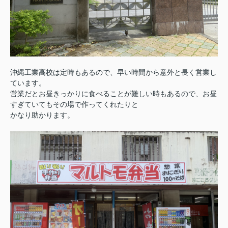
沖縄工業高校は定時もあるので、早い時間から意外と長く営業し
ています。
営業だとお昼きっかりに食べることが難しい時もあるので、お昼
すぎていてもその場で作ってくれたりと
かなり助かります。