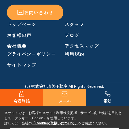
お問い合わせ
トップページ
スタッフ
お客様の声
ブログ
会社概要
アクセスマップ
プライバシーポリシー
利用規約
サイトマップ
(c) 株式会社琉美不動産 All Rights Reserved.
会員登録
メール
電話
当サイトでは、お客様の当サイト利用状況把握、サービス向上検討を目的と
して、クッキー（Cookie）を使用しています。
詳しくは、当社の
「Cookieの取扱いについて」
をご確認ください。