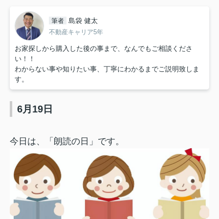
島袋 健太
筆者
不動産キャリア5年
お家探しから購入した後の事まで、なんでもご相談くださ
い！！
わからない事や知りたい事、丁寧にわかるまでご説明致しま
す。
6月19日
今日は、「朗読の日」です。