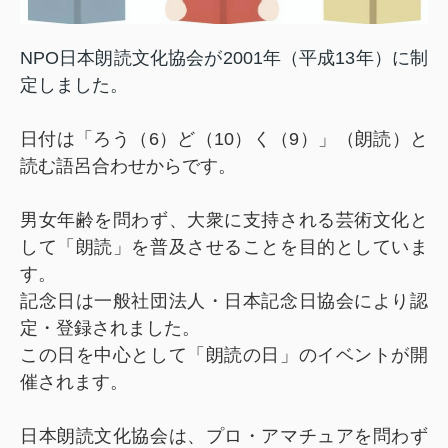
NPO日本朗読文化協会が2001年（平成13年）に制
定しました。
日付は「ろう（6）ど（10）く（9）」（朗読）と
読む語呂合わせからです。
男女年齢を問わず、大衆に支持される芸術文化と
して「朗読」を普及させることを目的としていま
す。
記念日は一般社団法人・日本記念日協会により認
定・登録されました。
この日を中心として「朗読の日」のイベントが開
催されます。
日本朗読文化協会は、プロ・アマチュアを問わず