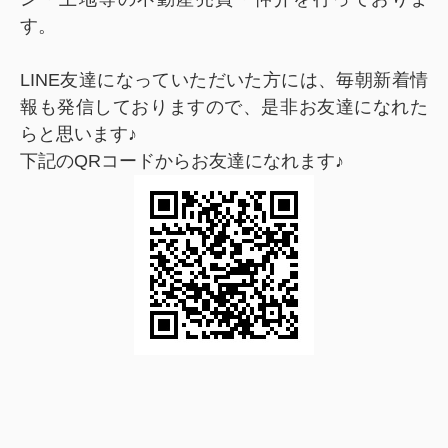
す。
LINE友達になっていただいた方には、毎朝新着情
報も発信しておりますので、是非お友達になれた
らと思います♪
下記のQRコードからお友達になれます♪