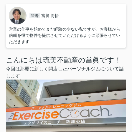
當眞 将悟
筆者
営業の仕事を始めてまだ経験の少ない私ですが、お客様から
信頼を得て物件を提供させていただけるように頑張らせてい
ただきます
こんにちは琉美不動産の當眞です！
今回は那覇に新しく開店したパーソナルジムについて話
します