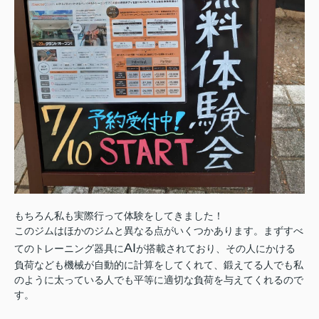
もちろん私も実際行って体験をしてきました！
このジムはほかのジムと異なる点がいくつかあります。まずすべ
AI
てのトレーニング器具に
が搭載されており、その人にかける
負荷なども機械が自動的に計算をしてくれて、鍛えてる人でも私
のように太っている人でも平等に適切な負荷を与えてくれるので
す。