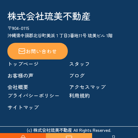
株式会社琉美不動産
〒904-0115
沖縄県中頭郡北谷町美浜１丁目3番地11号 琉美ビル 1階
お問い合わせ
トップページ
スタッフ
お客様の声
ブログ
会社概要
アクセスマップ
プライバシーポリシー
利用規約
サイトマップ
(c) 株式会社琉美不動産 All Rights Reserved.