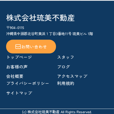
株式会社琉美不動産
〒904-0115
沖縄県中頭郡北谷町美浜１丁目3番地11号 琉美ビル 1階
お問い合わせ
トップページ
スタッフ
お客様の声
ブログ
会社概要
アクセスマップ
プライバシーポリシー
利用規約
サイトマップ
(c) 株式会社琉美不動産 All Rights Reserved.