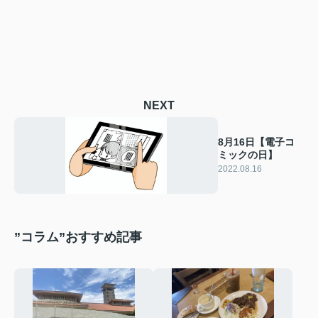
NEXT
8月16日【電子コ
ミックの日】
2022.08.16
”コラム”おすすめ記事