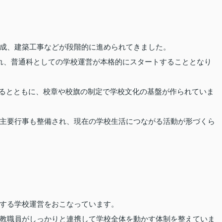
成、建築工事などが段階的に進められてきました。
れ、普通科としての学校運営が本格的にスタートすることとなり
れるとともに、校章や校旗の制定で学校文化の基盤が作られていま
主要行事も整備され、現在の学校生活につながる活動が形づくら
する学校運営をおこなっています。
教職員がしっかりと連携して学校全体を動かす体制を整えていま