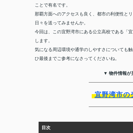
ことで有名です。
那覇方面へのアクセスも良く、都市の利便性とリ
日々を送ってみませんか。
今回は、この宜野湾市にある公立高校である「宜
します。
気になる周辺環境や通学のしやすさについても触
ひ最後までご参考になさってくださいね。
▼ 物件情報が
宜野湾市の
目次