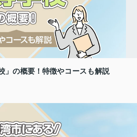
校」の概要！特徴やコースも解説