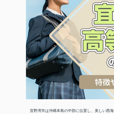
宜野湾市は沖縄本島の中部に位置し、美しい西海