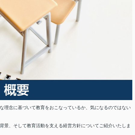
な理念に基づいて教育をおこなっているか、気になるのではない
背景、そして教育活動を支える経営方針についてご紹介いたしま