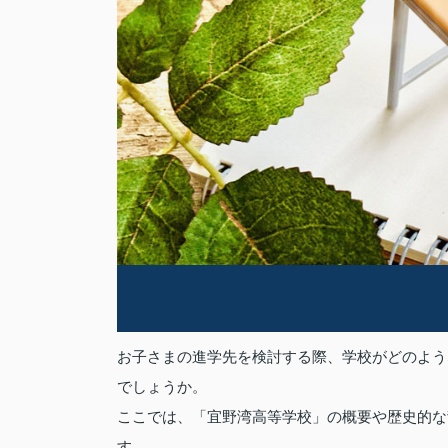
お子さまの進学先を検討する際、学校がどのよう
でしょうか。
ここでは、「宜野湾高等学校」の概要や歴史的な
す。