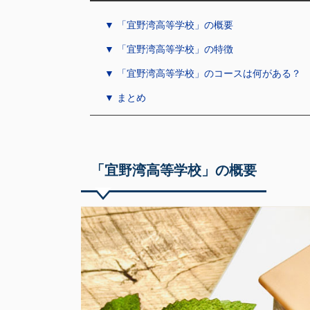
▼ 「宜野湾高等学校」の概要
▼ 「宜野湾高等学校」の特徴
▼ 「宜野湾高等学校」のコースは何がある？
▼ まとめ
「宜野湾高等学校」の概要