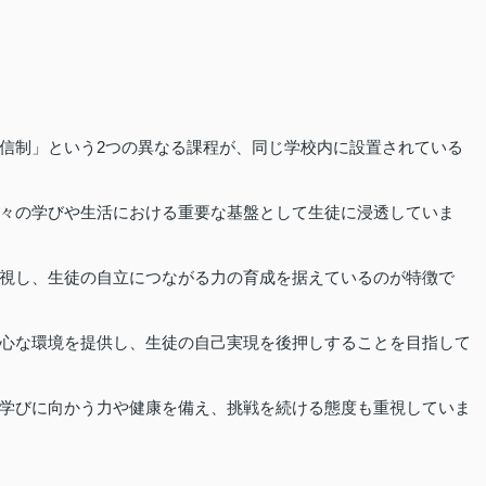
信制」という2つの異なる課程が、同じ学校内に設置されている
々の学びや生活における重要な基盤として生徒に浸透していま
視し、生徒の自立につながる力の育成を据えているのが特徴で
心な環境を提供し、生徒の自己実現を後押しすることを目指して
学びに向かう力や健康を備え、挑戦を続ける態度も重視していま