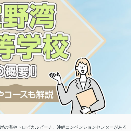
岸の海やトロピカルビーチ、沖縄コンベンションセンターがある