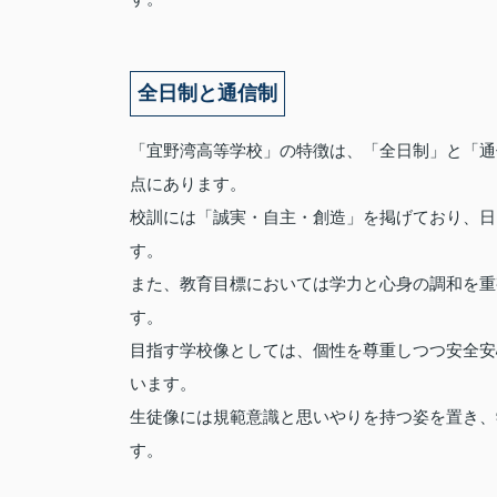
全日制と通信制
「宜野湾高等学校」の特徴は、「全日制」と「通
点にあります。
校訓には「誠実・自主・創造」を掲げており、日
す。
また、教育目標においては学力と心身の調和を重
す。
目指す学校像としては、個性を尊重しつつ安全安
います。
生徒像には規範意識と思いやりを持つ姿を置き、
す。