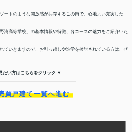
ゾートのような開放感が共存するこの街で、心地よい充実した
野湾高等学校」の基本情報や特徴、各コースの魅力をご紹介いた
れていきますので、お引っ越しや進学を検討されている方は、ぜ
見たい方はこちらをクリック ▼
売買戸建て一覧へ進む