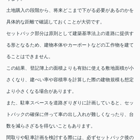
土地購入の段階から、将来どこまで下がる必要があるのかを
具体的な距離で確認しておくことが大切です。
セットバック部分は原則として建築基準法上の道路に提供す
る形となるため、建物本体やカーポートなどの工作物を建て
ることはできません。
この結果、登記簿上の面積よりも有効に使える敷地面積が小
さくなり、建ぺい率や容積率を計算した際の建物規模も想定
より小さくなる場合があります。
また、駐車スペースを道路ぎりぎりに計画していると、セッ
トバックの確保に伴って車の出し入れが難しくなったり、台
数を減らさざるを得ないこともあります。
間取りや駐車計画を検討する際には、必ずセットバック後の