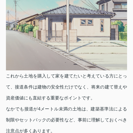
これから土地を購入して家を建てたいと考えている方にとっ
て、接道条件は建物の安全性だけでなく、将来の建て替えや
資産価値にも直結する重要なポイントです。
なかでも接道が4メートル未満の土地は、建築基準法による
制限やセットバックの必要性など、事前に理解しておくべき
注意点が多くあります。