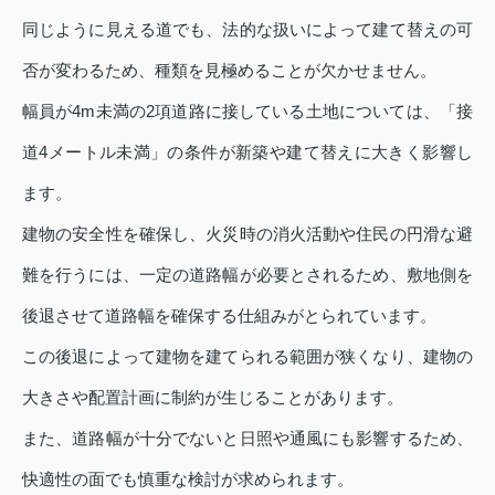
同じように見える道でも、法的な扱いによって建て替えの可
否が変わるため、種類を見極めることが欠かせません。
幅員が4m未満の2項道路に接している土地については、「接
道4メートル未満」の条件が新築や建て替えに大きく影響し
ます。
建物の安全性を確保し、火災時の消火活動や住民の円滑な避
難を行うには、一定の道路幅が必要とされるため、敷地側を
後退させて道路幅を確保する仕組みがとられています。
この後退によって建物を建てられる範囲が狭くなり、建物の
大きさや配置計画に制約が生じることがあります。
また、道路幅が十分でないと日照や通風にも影響するため、
快適性の面でも慎重な検討が求められます。