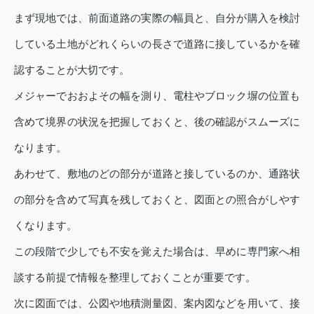
まず現地では、前面道路の実際の幅員と、自分が購入を検討
している土地がどれくらいの長さで道路に接しているかを確
認することが大切です。
メジャーでおおよその幅を測り、電柱やブロック塀の位置も
含めて境界の状況を把握しておくと、後の確認がスムーズに
なります。
あわせて、敷地のどの部分が道路と接しているのか、通路状
の部分を含めて写真を残しておくと、図面との照合がしやす
くなります。
この段階で少しでも不安を覚えた場合は、早めに専門家へ相
談する前提で情報を整理しておくことが重要です。
次に図面では、公図や地積測量図、案内図などを用いて、接