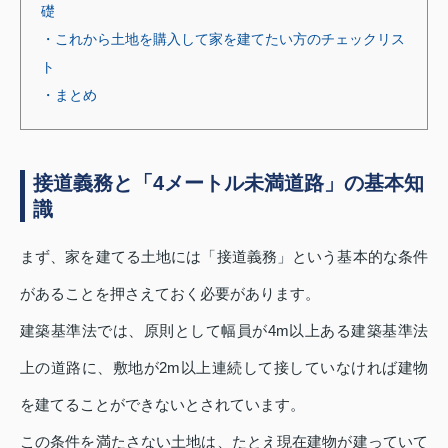
礎
・これから土地を購入して家を建てたい方のチェックリス
ト
・まとめ
接道義務と「4メートル未満道路」の基本知
識
まず、家を建てる土地には「接道義務」という基本的な条件
があることを押さえておく必要があります。
建築基準法では、原則として幅員が4m以上ある建築基準法
上の道路に、敷地が2m以上連続して接していなければ建物
を建てることができないとされています。
この条件を満たさない土地は、たとえ現在建物が建っていて