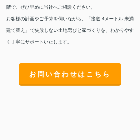
階で、ぜひ早めに当社へご相談ください。
お客様の計画やご予算を伺いながら、「接道 4メートル 未満
建て替え」で失敗しない土地選びと家づくりを、わかりやす
く丁寧にサポートいたします。
お問い合わせはこちら