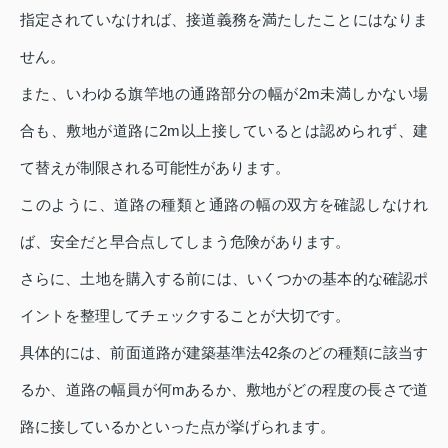
指定されていなければ、接道義務を満たしたことにはなりま
せん。
また、いわゆる旗竿地の通路部分の幅が2m未満しかない場
合も、敷地が道路に2m以上接しているとは認められず、建
て替えが制限される可能性があります。
このように、道路の種類と通路の幅の双方を確認しなけれ
ば、安全だと早合点してしまう危険があります。
さらに、土地を購入する前には、いくつかの基本的な確認ポ
イントを整理してチェックすることが大切です。
具体的には、前面道路が建築基準法42条のどの種類に該当す
るか、道路の幅員が何mあるか、敷地がどの程度の長さで道
路に接しているかといった点が挙げられます。