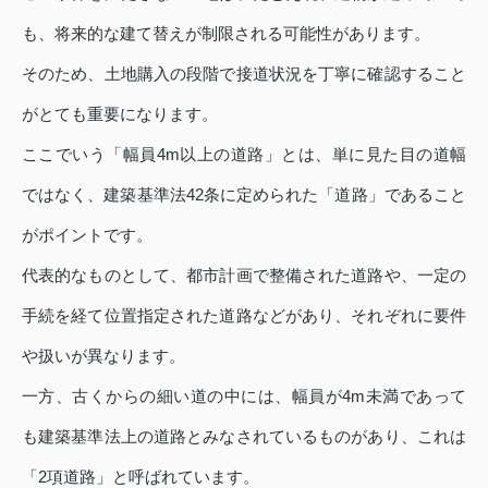
も、将来的な建て替えが制限される可能性があります。
そのため、土地購入の段階で接道状況を丁寧に確認すること
がとても重要になります。
ここでいう「幅員4m以上の道路」とは、単に見た目の道幅
ではなく、建築基準法42条に定められた「道路」であること
がポイントです。
代表的なものとして、都市計画で整備された道路や、一定の
手続を経て位置指定された道路などがあり、それぞれに要件
や扱いが異なります。
一方、古くからの細い道の中には、幅員が4m未満であって
も建築基準法上の道路とみなされているものがあり、これは
「2項道路」と呼ばれています。