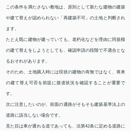
この条件を満たさない敷地は、原則として新たな建物の建築
や建て替えが認められない「再建築不可」の土地と判断され
ます。
たとえ既に建物が建っていても、老朽化などを理由に同規模
の建て替えをしようとしても、確認申請の段階で不適合とな
るおそれがあります。
そのため、土地購入時には現状の建物の有無ではなく、将来
の建て替え可否を前提に接道状況を確認することが重要で
す。
次に注意したいのが、前面の通路がそもそも建築基準法上の
道路に該当しない場合です。
見た目は車が通れる道であっても、法第42条に定める道路に