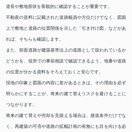
道長や敷地形状を客観的に確認することが重要です。
不動産の資料に記載された道路幅員や方位だけでなく、図面
上で敷地と道路の位置関係を示した「引き付け図」などがあ
れば、そちらも確認します。
また、前面道路が建築基準法上の道路として扱われているか
どうかを、役所での事前相談で確認できるよう、地番や道路
の位置が分かる資料をそろえておくと安心です。
現地の印象と図面の内容に差があるときは、その理由を必ず
明らかにすることが、将来の建て替えリスクを避けることに
つながります。
将来の建て替えや売却を見据える場合は、接道条件だけでな
く、再建築の可否や道路の拡幅計画の有無にも目を向ける必