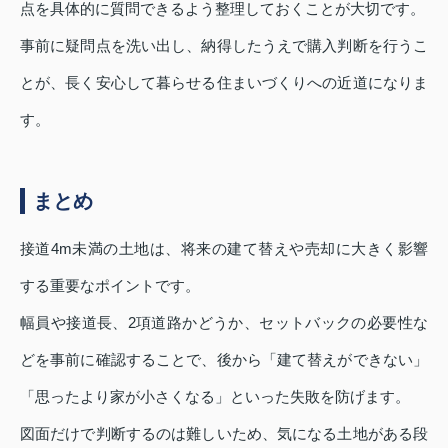
点を具体的に質問できるよう整理しておくことが大切です。
事前に疑問点を洗い出し、納得したうえで購入判断を行うこ
とが、長く安心して暮らせる住まいづくりへの近道になりま
す。
まとめ
接道4m未満の土地は、将来の建て替えや売却に大きく影響
する重要なポイントです。
幅員や接道長、2項道路かどうか、セットバックの必要性な
どを事前に確認することで、後から「建て替えができない」
「思ったより家が小さくなる」といった失敗を防げます。
図面だけで判断するのは難しいため、気になる土地がある段