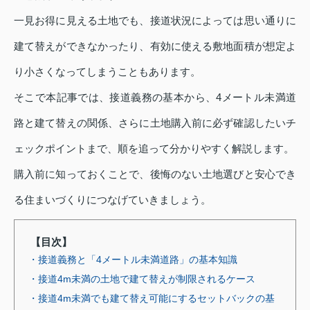
一見お得に見える土地でも、接道状況によっては思い通りに
建て替えができなかったり、有効に使える敷地面積が想定よ
り小さくなってしまうこともあります。
そこで本記事では、接道義務の基本から、4メートル未満道
路と建て替えの関係、さらに土地購入前に必ず確認したいチ
ェックポイントまで、順を追って分かりやすく解説します。
購入前に知っておくことで、後悔のない土地選びと安心でき
る住まいづくりにつなげていきましょう。
【目次】
・接道義務と「4メートル未満道路」の基本知識
・接道4m未満の土地で建て替えが制限されるケース
・接道4m未満でも建て替え可能にするセットバックの基