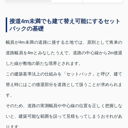
接道4m未満でも建て替え可能にするセット
バックの基礎
幅員が4m未満の道路に接する土地では、原則として将来の
道路幅員を4mとみなしたうえで、道路の中心線から2m後退
した線が敷地の新たな境界とされます。
この建築基準法上の仕組みを「セットバック」と呼び、建て
替え時にはこの後退部分を道路として扱うことが求められま
す。
そのため、道路の実測幅員や中心線の位置を正しく把握しな
いと、建築可能な範囲を誤って見積もってしまうおそれがあ
ります。