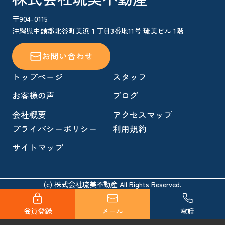
〒904-0115
沖縄県中頭郡北谷町美浜１丁目3番地11号 琉美ビル 1階
お問い合わせ
トップページ
スタッフ
お客様の声
ブログ
会社概要
アクセスマップ
プライバシーポリシー
利用規約
サイトマップ
(c) 株式会社琉美不動産 All Rights Reserved.
会員登録
メール
電話