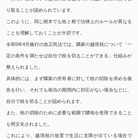
り取ることが認められています。
このように、同じ樹木でも枝と根で法律上のルールが異なる
ことを理解しておくことが大切です。
令和5年4月施行の改正民法では、隣家の越境枝について「一
定の条件を満たせば自分で枝を切ることができる」仕組みが
整えられました。
具体的には、まず隣家の所有者に対して枝の切除を求める催
告を行い、それでも相当の期間内に対応がない場合などに、
自分で枝を切ることが認められます。
また、枝の切除のために必要な範囲で隣地を使用できること
も明文化されました。
これにより、越境枝の放置で生活に支障が出ている場合で