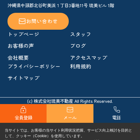
沖縄県中頭郡北谷町美浜１丁目3番地11号 琉美ビル 1階
お問い合わせ
トップページ
スタッフ
お客様の声
ブログ
会社概要
アクセスマップ
プライバシーポリシー
利用規約
サイトマップ
(c) 株式会社琉美不動産 All Rights Reserved.
会員登録
メール
電話
当サイトでは、お客様の当サイト利用状況把握、サービス向上検討を目的と
して、クッキー（Cookie）を使用しています。