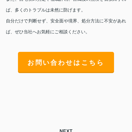
ば、多くのトラブルは未然に防げます。
自分だけで判断せず、安全面や境界、処分方法に不安があれ
ば、ぜひ当社へお気軽にご相談ください。
お問い合わせはこちら
NEXT