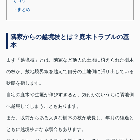
ぐコツ
・まとめ
隣家からの越境枝とは？庭木トラブルの基
本
まず「越境枝」とは、隣家など他人の土地に植えられた樹木
の枝が、敷地境界線を越えて自分の土地側に張り出している
状態を指します。
自宅の庭木や生垣が伸びすぎると、気付かないうちに隣地側
へ越境してしまうこともあります。
また、以前からある大きな樹木の枝が成長し、年月の経過と
ともに越境枝になる場合もあります。