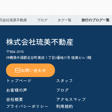
式会社琉美不動産
ブログ
タグ一覧
旅行のブログ一覧
株式会社琉美不動産
〒904-0115
沖縄県中頭郡北谷町美浜１丁目3番地11号 琉美ビル 1階
お問い合わせ
トップページ
スタッフ
お客様の声
ブログ
会社概要
アクセスマップ
プライバシーポリシー
利用規約