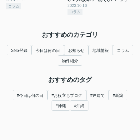
2023.10.16
コラム
コラム
おすすめのカテゴリ
SNS登録
今日は何の日
お知らせ
地域情報
コラム
物件紹介
おすすめのタグ
#今日は何の日
#お役立ちブログ
#戸建て
#新築
#沖縄
#沖縄