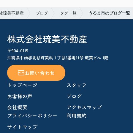
社琉美不動産
ブログ
タグ一覧
うるま市のブログ一覧
株式会社琉美不動産
〒904-0115
沖縄県中頭郡北谷町美浜１丁目3番地11号 琉美ビル 1階
お問い合わせ
トップページ
スタッフ
お客様の声
ブログ
会社概要
アクセスマップ
プライバシーポリシー
利用規約
サイトマップ