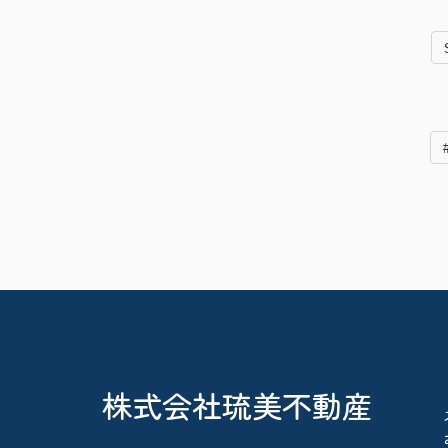
株式会社琉美不動産