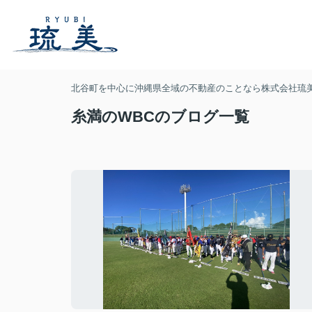
北谷町を中心に沖縄県全域の不動産のことなら株式会社琉
糸満のWBCのブログ一覧