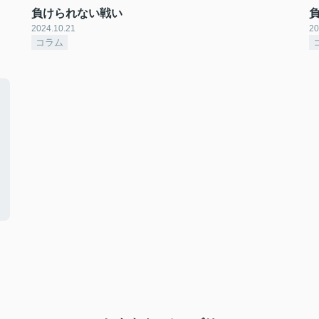
負けられない戦い
2024.10.21
20
コラム