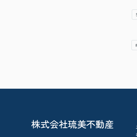
株式会社琉美不動産