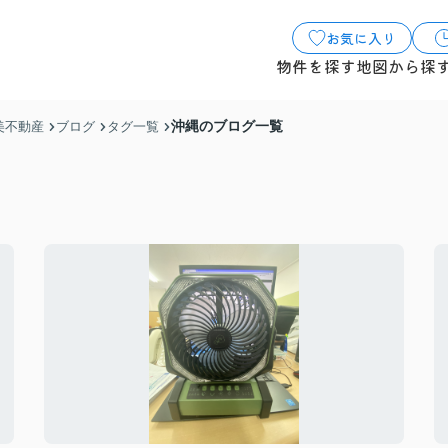
お気に入り
物件を探す
地図から探
沖縄のブログ一覧
美不動産
ブログ
タグ一覧