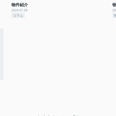
物件紹介
2024.07.29
20
コラム