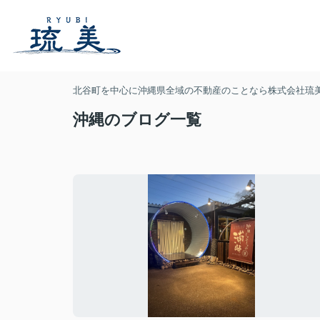
北谷町を中心に沖縄県全域の不動産のことなら株式会社琉
沖縄のブログ一覧