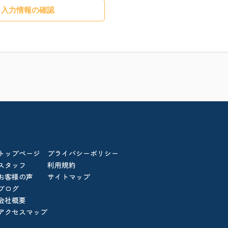
入力情報の確認
トップページ
プライバシーポリシー
スタッフ
利用規約
お客様の声
サイトマップ
ブログ
会社概要
アクセスマップ