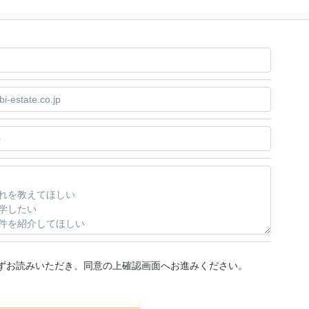
ずお読みいただき、同意の上確認画面へお進みください。