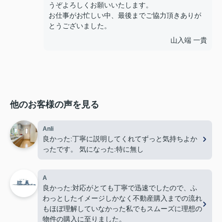
うぞよろしくお願いいたします。
お仕事がお忙しい中、最後までご協力頂きありが
とうございました。
山入端 一貴
他のお客様の声を見る
Anli
良かった:丁寧に説明してくれてずっと気持ちよか
ったです。 気になった:特に無し
A
良かった:対応がとても丁寧で迅速でしたので、ふ
わっとしたイメージしかなく不動産購入までの流れ
もほぼ理解していなかった私でもスムーズに理想の
物件の購入に至りました。