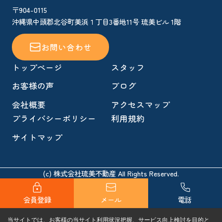
〒904-0115
沖縄県中頭郡北谷町美浜１丁目3番地11号 琉美ビル 1階
お問い合わせ
トップページ
スタッフ
お客様の声
ブログ
会社概要
アクセスマップ
プライバシーポリシー
利用規約
サイトマップ
(c) 株式会社琉美不動産 All Rights Reserved.
会員登録
メール
電話
当サイトでは、お客様の当サイト利用状況把握、サービス向上検討を目的と