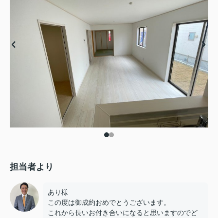
担当者より
あり様
この度は御成約おめでとうございます。
これから長いお付き合いになると思いますのでど