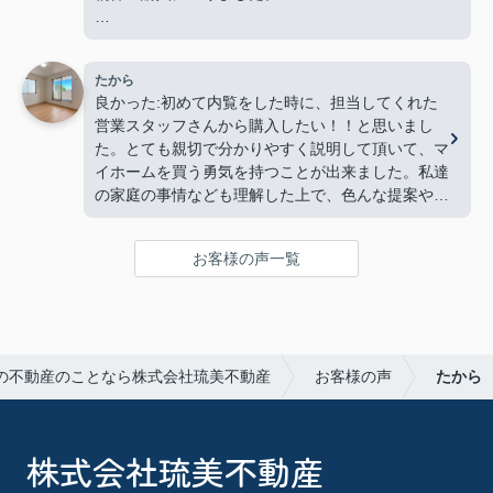
気になった:特になし
たから
良かった:初めて内覧をした時に、担当してくれた
営業スタッフさんから購入したい！！と思いまし
た。とても親切で分かりやすく説明して頂いて、マ
イホームを買う勇気を持つことが出来ました。私達
の家庭の事情なども理解した上で、色んな提案や相
談など、本当に助けて頂きました。ありがとうござ
いました。 気になった:ありません。
お客様の声一覧
の不動産のことなら株式会社琉美不動産
お客様の声
たから
株式会社琉美不動産