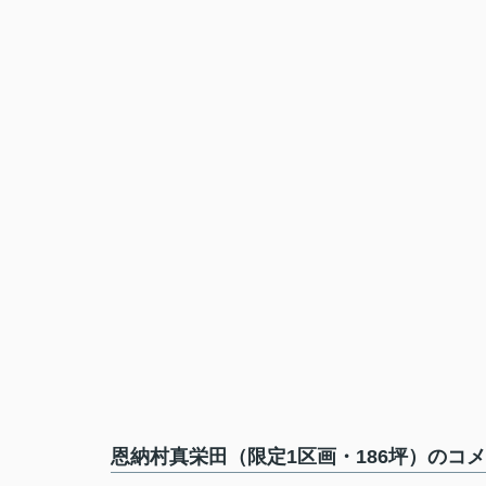
恩納村真栄田（限定1区画・186坪）のコメ