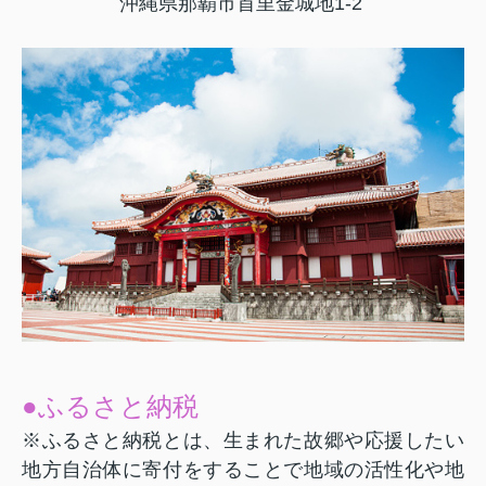
沖縄県那覇市首里金城地
1-2
●ふるさと納税
※ふるさと納税とは、生まれた故郷や応援したい
地方自治体に寄付をすることで地域の活性化や地