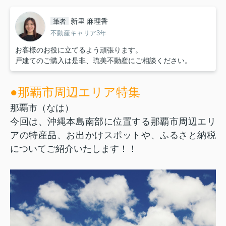
新里 麻理香
筆者
不動産キャリア3年
お客様のお役に立てるよう頑張ります。
戸建てのご購入は是非、琉美不動産にご相談ください。
●那覇市周辺エリア特集
那覇市（なは）
今回は、沖縄本島南部に位置する那覇市周辺エリ
アの特産品、お出かけスポットや、ふるさと納税
についてご紹介いたします！！