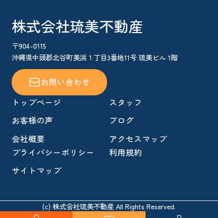
株式会社琉美不動産
〒904-0115
沖縄県中頭郡北谷町美浜１丁目3番地11号 琉美ビル 1階
お問い合わせ
トップページ
スタッフ
お客様の声
ブログ
会社概要
アクセスマップ
プライバシーポリシー
利用規約
サイトマップ
(c) 株式会社琉美不動産 All Rights Reserved.