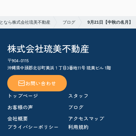
となら株式会社琉美不動産
ブログ
9月21日【中秋の名月】
株式会社琉美不動産
〒904-0115
沖縄県中頭郡北谷町美浜１丁目3番地11号 琉美ビル 1階
お問い合わせ
トップページ
スタッフ
お客様の声
ブログ
会社概要
アクセスマップ
プライバシーポリシー
利用規約