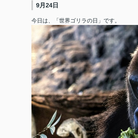
9月24日
今日は、「世界ゴリラの日」です。