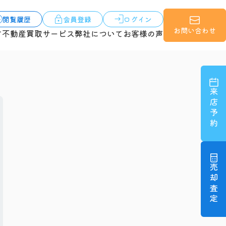
閲覧履歴
会員登録
ログイン
お問い合わせ
す
不動産買取サービス
弊社について
お客様の声
来店予約
売却査定