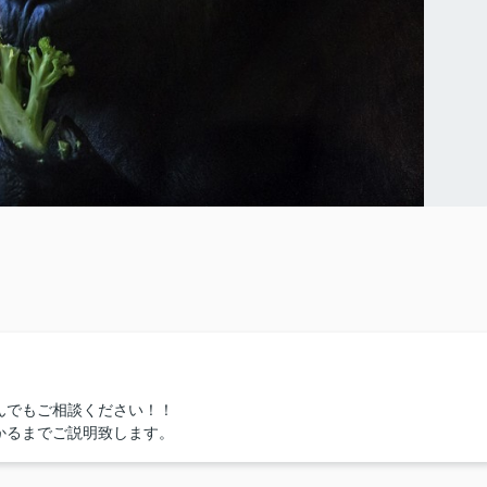
んでもご相談ください！！
かるまでご説明致します。