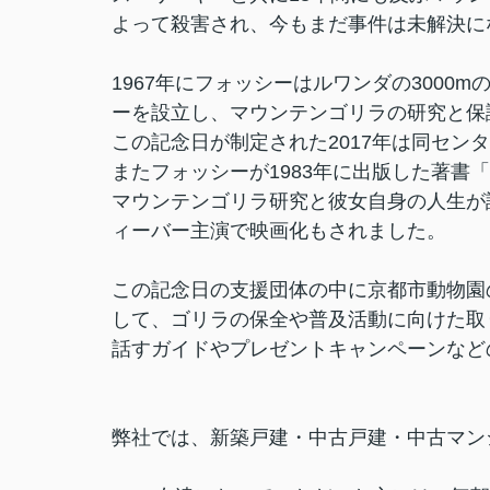
よって殺害され、今もまだ事件は未解決に
1967年にフォッシーはルワンダの3000
ーを設立し、マウンテンゴリラの研究と保
この記念日が制定された2017年は同セン
またフォッシーが1983年に出版した著書
マウンテンゴリラ研究と彼女自身の人生が
ィーバー主演で映画化もされました。
この記念日の支援団体の中に京都市動物園
して、ゴリラの保全や普及活動に向けた取
話すガイドやプレゼントキャンペーンなど
弊社では、新築戸建・中古戸建・中古マン