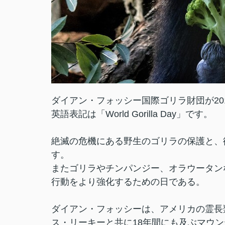
ダイアン・フォッシー国際ゴリラ財団が20
英語表記は「World Gorilla Day」です。
絶滅の危機にある野生のゴリラの保護と、
す。
またゴリラやチンパンジー、オラウータン
行動をより強化するための日である。
ダイアン・フォッシーは、アメリカの霊長
ス・リーキーと共に18年間にも及ぶマウ