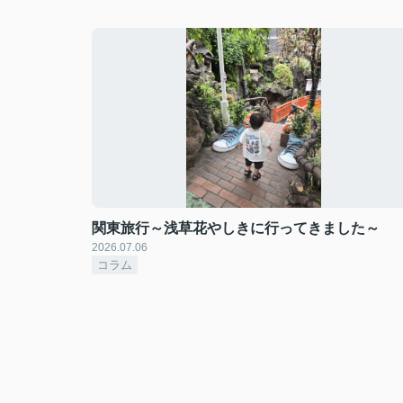
関東旅行～浅草花やしきに行ってきました～
2026.07.06
コラム