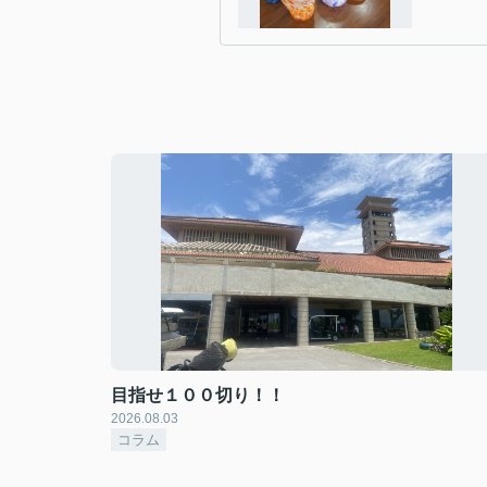
目指せ１００切り！！
2026.08.03
コラム