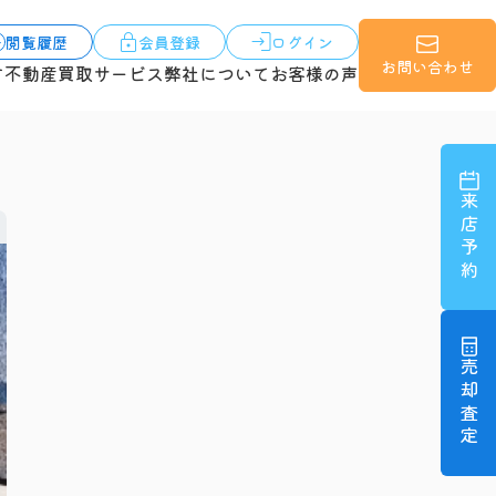
閲覧履歴
会員登録
ログイン
お問い合わせ
す
不動産買取サービス
弊社について
お客様の声
来店予約
売却査定