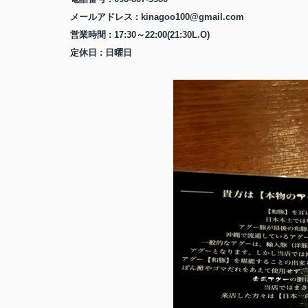
メールアドレス
: kinagoo100@gmail.com
営業時間
: 17:30
～
22:00(21:30L.O)
定休日
:
日曜日