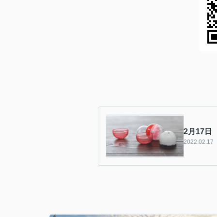
2月17
2022.02.17