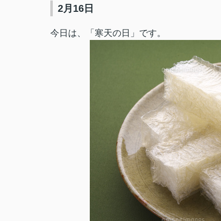
2月16日
今日は、「寒天の日」です。