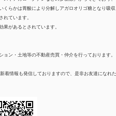
いくらかは胃酸により分解しアガロオリゴ糖となり吸収
されています。
効果があるとされています。
ション・土地等の不動産売買・仲介を行っております。
毎朝新着情報も発信しておりますので、是非お友達になれ