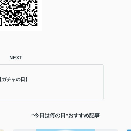
NEXT
日【ガチャの日】
”今日は何の日”おすすめ記事