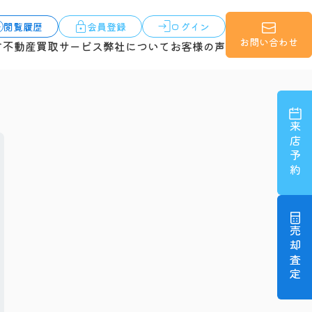
閲覧履歴
会員登録
ログイン
お問い合わせ
す
不動産買取サービス
弊社について
お客様の声
来店予約
売却査定