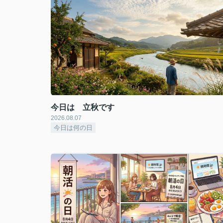
今日は 立秋です
2026.08.07
今日は何の日