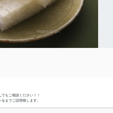
んでもご相談ください！！
かるまでご説明致します。