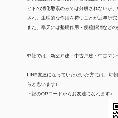
ヒトの消化酵素のみでは分解されないが、
され、生理的な作用を持つことが近年研究
また、寒天には整腸作用・便秘解消などの
弊社では、新築戸建・中古戸建・中古マン
LINE友達になっていただいた方には、
らと思います♪
下記のQRコードからお友達になれます♪