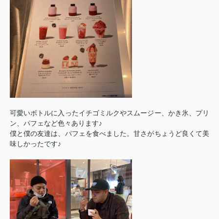
可愛いボトルに入ったイチゴミルクやスムージー、かき氷、プリ
ン、パフェなど色々あります♪
僕と僕の友達は、パフェを食べました。甘さがちょうど良くて美
味しかったです♪