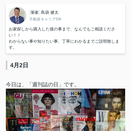
島袋 健太
筆者
不動産キャリア5年
お家探しから購入した後の事まで、なんでもご相談くださ
い！！
わからない事や知りたい事、丁寧にわかるまでご説明致しま
す。
4月2日
今日は、「週刊誌の日」です。