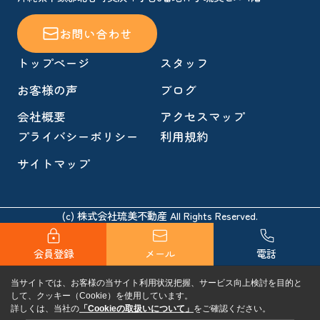
お問い合わせ
トップページ
スタッフ
お客様の声
ブログ
会社概要
アクセスマップ
プライバシーポリシー
利用規約
サイトマップ
(c) 株式会社琉美不動産 All Rights Reserved.
会員登録
メール
電話
当サイトでは、お客様の当サイト利用状況把握、サービス向上検討を目的と
して、クッキー（Cookie）を使用しています。
詳しくは、当社の
「Cookieの取扱いについて」
をご確認ください。