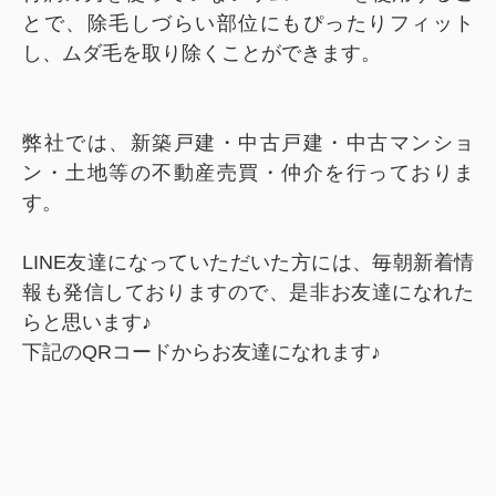
とで、除毛しづらい部位にもぴったりフィット
し、ムダ毛を取り除くことができます。
弊社では、新築戸建・中古戸建・中古マンショ
ン・土地等の不動産売買・仲介を行っておりま
す。
LINE友達になっていただいた方には、毎朝新着情
報も発信しておりますので、是非お友達になれた
らと思います♪
下記のQRコードからお友達になれます♪