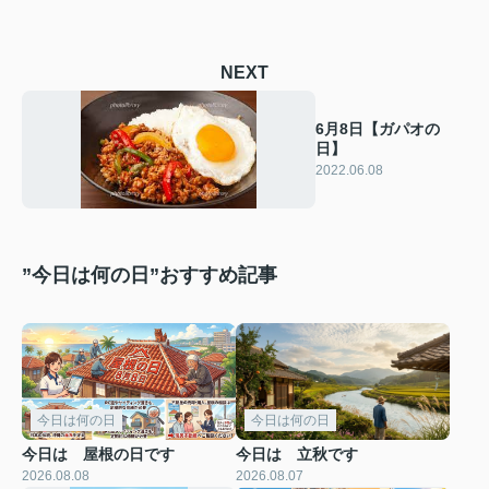
NEXT
6月8日【ガパオの
日】
2022.06.08
”今日は何の日”おすすめ記事
今日は何の日
今日は何の日
今日は 屋根の日です
今日は 立秋です
2026.08.08
2026.08.07