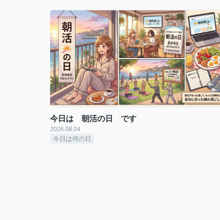
今日は 朝活の日 です
2026.08.04
今日は何の日