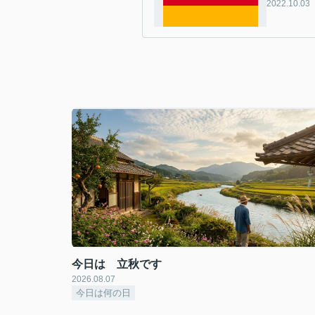
2022.10.03
今日は 立秋です
2026.08.07
今日は何の日