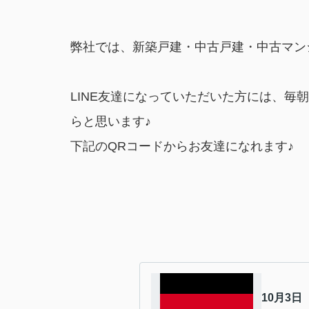
弊社では、新築戸建・中古戸建・中古マン
LINE友達になっていただいた方には、
らと思います♪
下記のQRコードからお友達になれます♪
10月3