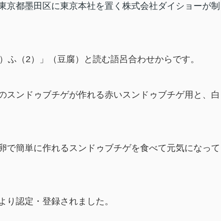
東京都墨田区に東京本社を置く株式会社ダイショーが制
0）ふ（2）」（豆腐）と読む語呂合わせからです。
のスンドゥブチゲが作れる赤いスンドゥブチゲ用と、白
卵で簡単に作れるスンドゥブチゲを食べて元気になって
より認定・登録されました。