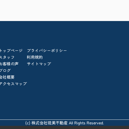
トップページ
プライバシーポリシー
スタッフ
利用規約
お客様の声
サイトマップ
ブログ
会社概要
アクセスマップ
(c) 株式会社琉美不動産 All Rights Reserved.