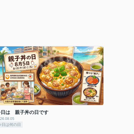
今日は 親子丼の日です
26.08.05
今日は何の日