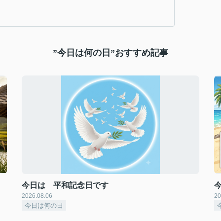
”今日は何の日”おすすめ記事
今日は 平和記念日です
2026.08.06
20
今日は何の日