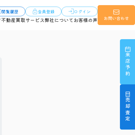
閲覧履歴
会員登録
ログイン
お問い合わせ
す
不動産買取サービス
弊社について
お客様の声
来店予約
売却査定