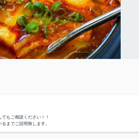
んでもご相談ください！！
かるまでご説明致します。