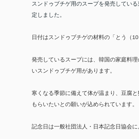
スンドゥブチゲ用のスープを発売している
定しました。
日付はスンドゥブチゲの材料の「とう（1
発売しているスープには、韓国の家庭料理
いスンドゥブチゲ用があります。
寒くなる季節に備えて体が温まり、豆腐と
もらいたいとの願いが込められています。
記念日は一般社団法人・日本記念日協会に