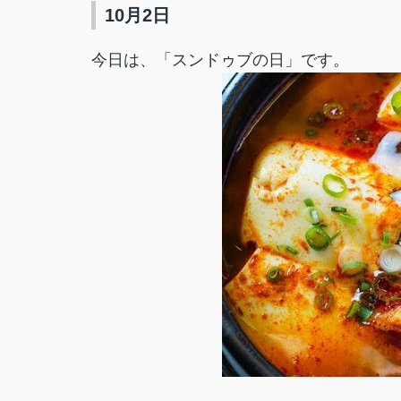
10月2日
今日は、「スンドゥブの日」です。