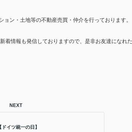
ション・土地等の不動産売買・仲介を行っております。
毎朝新着情報も発信しておりますので、是非お友達になれ
NEXT
日【ドイツ統一の日】