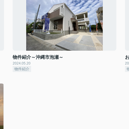
物件紹介～沖縄市泡瀬～
2024.05.20
20
物件紹介