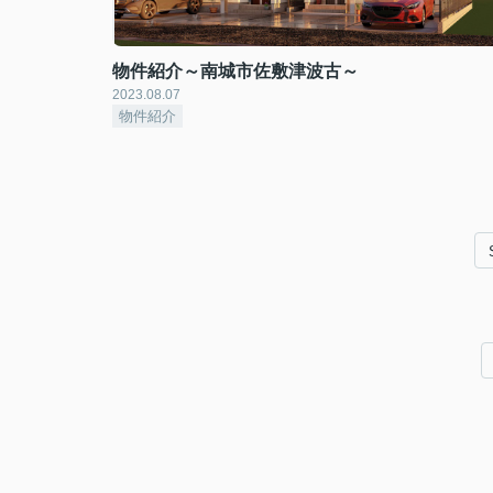
物件紹介～南城市佐敷津波古～
2023.08.07
物件紹介