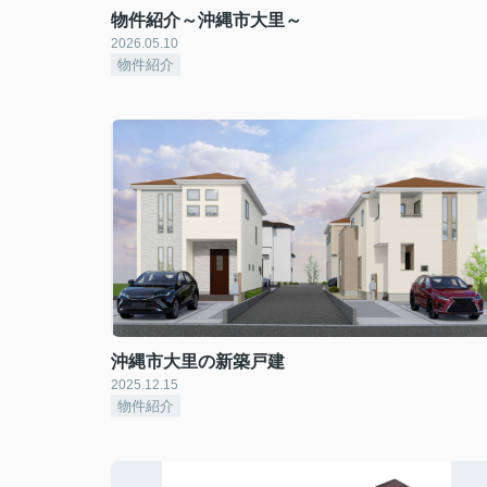
物件紹介～沖縄市大里～
2026.05.10
物件紹介
沖縄市大里の新築戸建
2025.12.15
物件紹介