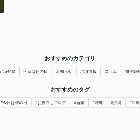
おすすめのカテゴリ
SNS登録
今日は何の日
お知らせ
地域情報
コラム
物件紹
おすすめのタグ
#今日は何の日
#お役立ちブログ
#新築
#沖縄
#沖縄
#沖縄