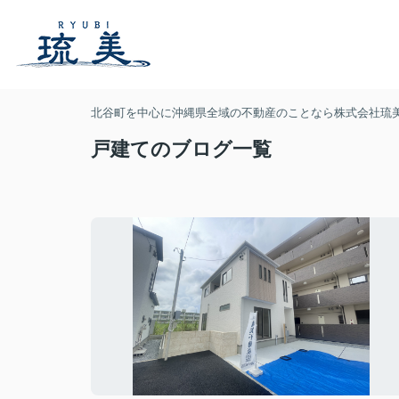
北谷町を中心に沖縄県全域の不動産のことなら株式会社琉
戸建てのブログ一覧