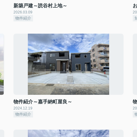
新築戸建～読谷村上地～
2026.03.09
20
物件紹介
物件紹介～嘉手納町屋良～
2024.12.19
20
物件紹介