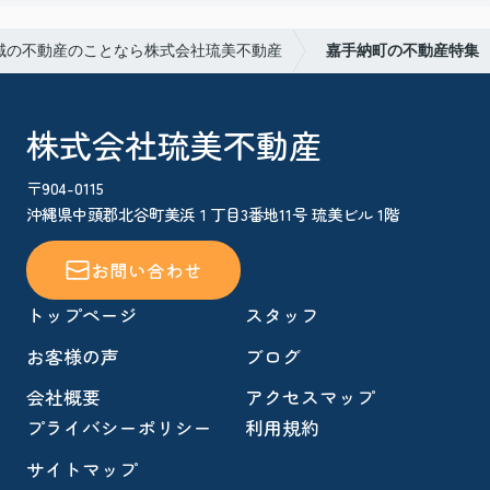
域の不動産のことなら株式会社琉美不動産
嘉手納町の不動産特集
株式会社琉美不動産
〒904-0115
沖縄県中頭郡北谷町美浜１丁目3番地11号 琉美ビル 1階
お問い合わせ
トップページ
スタッフ
お客様の声
ブログ
会社概要
アクセスマップ
プライバシーポリシー
利用規約
サイトマップ