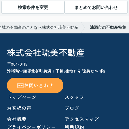
検索条件を変更
まとめてお問い合わせ
全域の不動産のことなら株式会社琉美不動産
浦添市の不動産特集
株式会社琉美不動産
〒904-0115
沖縄県中頭郡北谷町美浜１丁目3番地11号 琉美ビル 1階
お問い合わせ
トップページ
スタッフ
お客様の声
ブログ
会社概要
アクセスマップ
プライバシーポリシー
利用規約