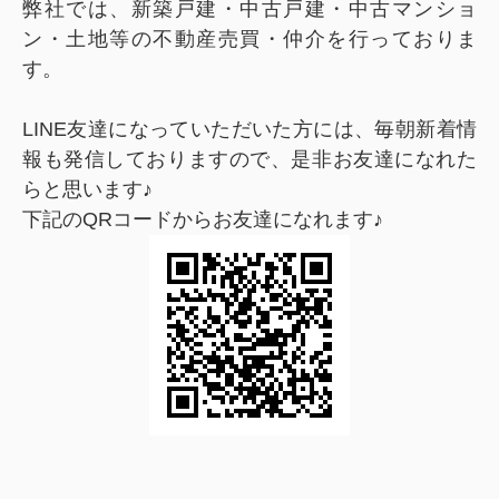
弊社では、新築戸建・中古戸建・中古マンショ
ン・土地等の不動産売買・仲介を行っておりま
す。
LINE友達になっていただいた方には、毎朝新着情
報も発信しておりますので、是非お友達になれた
らと思います♪
下記のQRコードからお友達になれます♪