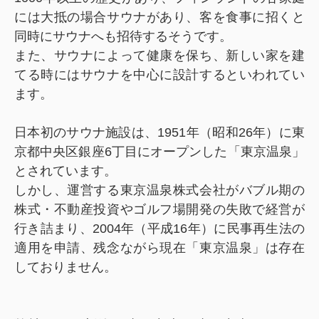
には大抵の場合サウナがあり、客を食事に招くと
同時にサウナへも招待するそうです。
また、サウナによって健康を保ち、新しい家を建
てる時にはサウナを中心に設計するといわれてい
ます。
日本初のサウナ施設は、1951年（昭和26年）に東
京都中央区銀座6丁目にオープンした「東京温泉」
とされています。
しかし、運営する東京温泉株式会社がバブル期の
株式・不動産投資やゴルフ場開発の失敗で経営が
行き詰まり、2004年（平成16年）に民事再生法の
適用を申請、残念ながら現在「東京温泉」は存在
しておりません。