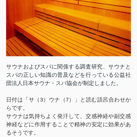
サウナおよびスパに関係する調査研究、サウナと
スパの正しい知識の普及などを行っている公益社
団法人日本サウナ・スパ協会が制定しました。
日付は「サ（3）ウナ（7）」と読む語呂合わせか
らです
。
サウナは気持ちよく発汗して、交感神経や副交感
神経などに作用することで精神の安定に効果があ
るそうです。