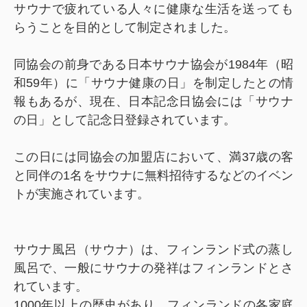
サウナで疲れている人々に健康な生活を送っても
らうことを目的として制定されました。
同協会の前身である日本サウナ協会が1984年（昭
和59年）に「サウナ健康の日」を制定したとの情
報もあるが、現在、日本記念日協会には「サウナ
の日」として記念日登録されています
。
この日には同協会の加盟店において、満37歳の客
と同伴の1名をサウナに無料招待するなどのイベン
トが実施されています。
サウナ風呂（サウナ）は、フィンランド式の蒸し
風呂で、一般にサウナの発祥はフィンランドとさ
れています。
1000年以上の歴史があり、フィンランドの各家庭