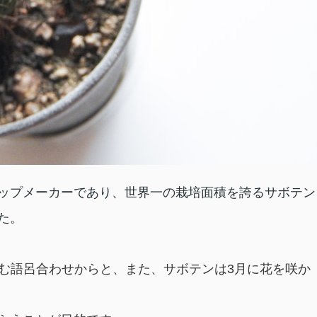
ップメーカーであり、世界一の栽培面積を誇るサボテン
た。
読む語呂合わせからと、
また、サボテンは3月に花を咲か