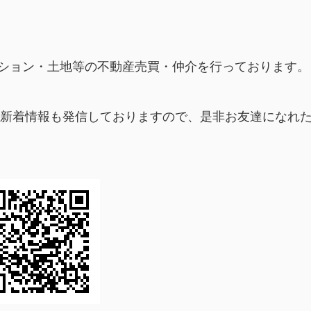
ション・土地等の不動産売買・仲介を行っております。
毎朝新着情報も発信しておりますので、是非お友達になれ