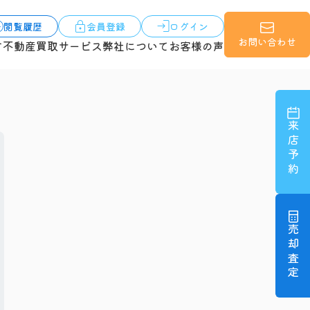
閲覧履歴
会員登録
ログイン
お問い合わせ
す
不動産買取サービス
弊社について
お客様の声
来店予約
売却査定