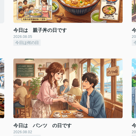
今日は 親子丼の日です
2026.08.05
20
今日は何の日
今日は パンツ の日です
2026.08.02
20