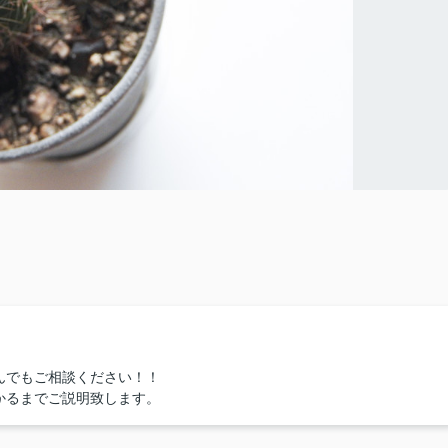
んでもご相談ください！！
かるまでご説明致します。