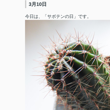
3月10日
今日は、「サボテンの日」です。