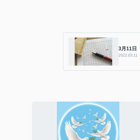
3月11
2022.03.11