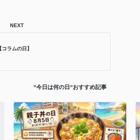
NEXT
日【コラムの日】
”今日は何の日”おすすめ記事