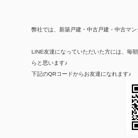
弊社では、新築戸建・中古戸建・中古マン
LINE友達になっていただいた方には、
らと思います♪
下記のQRコードからお友達になれます♪