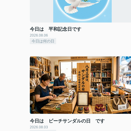
今日は 平和記念日です
2026.08.06
今日は何の日
今日は ビーチサンダルの日 です
2026.08.03