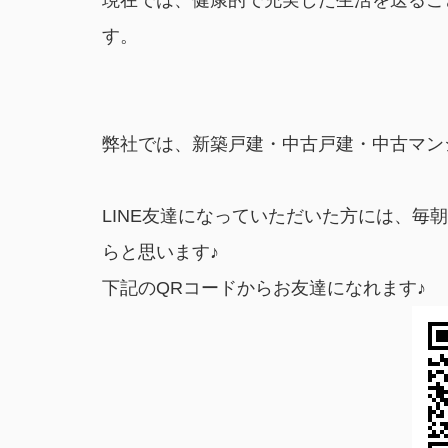
現在では、健康的で充実した生活を送るこ
す。
弊社では、新築戸建・中古戸建・中古マン
LINE友達になっていただいた方には、
らと思います♪
下記のQRコードからお友達になれます♪