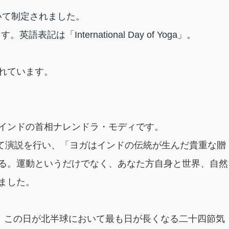
おいて制定されました。
記は「International Day of Yoga」。
れています。
インドの首相ナレンドラ・モディです。
いて演説を行い、「ヨガはインドの伝統が生んだ貴重な贈
る。運動というだけでなく、あなた方自身と世界、自然
ました。
は、この日が北半球において最も日が長くなる二十四節気