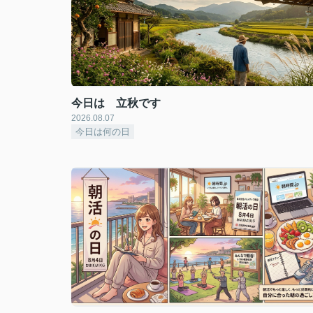
今日は 立秋です
2026.08.07
今日は何の日