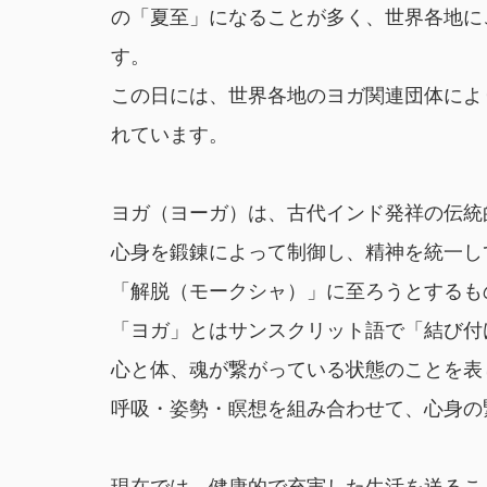
の「夏至」になることが多く、世界各地に
す。
この日には、世界各地のヨガ関連団体によ
れています。
ヨガ（ヨーガ）は、古代インド発祥の伝統
心身を鍛錬によって制御し、精神を統一し
「解脱（モークシャ）」に至ろうとするも
「ヨガ」とはサンスクリット語で「結び付
心と体、魂が繋がっている状態のことを表
呼吸・姿勢・瞑想を組み合わせて、心身の