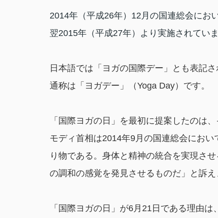
2014年（平成26年）12月の国連総会に
翌2015年（平成27年）より実施されています。英語表
日本語では「ヨガの国際デー」とも表記さ
通称は「ヨガデー」（Yoga Day）です。
「国際ヨガの日」を最初に提案したのは、
モディ首相は2014年9月の国連総会にお
り物である。身体と精神の統合を実現させ
の調和の感覚を発見させるものだ」と訴え
「国際ヨガの日」が6月21日である理由