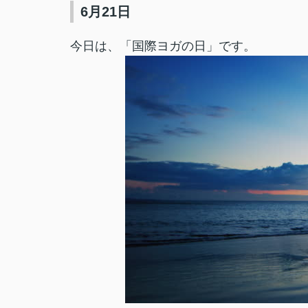
6月21日
今日は、「国際ヨガの日」です。