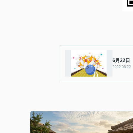
6月22
2022.06.22