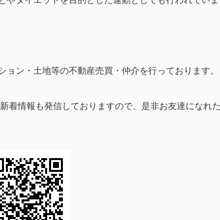
とやダイエットを目的とした運動としても行われていま
ション・土地等の不動産売買・仲介を行っております。
毎朝新着情報も発信しておりますので、是非お友達になれ