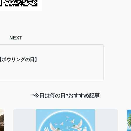
NEXT
日【ボウリングの日】
”今日は何の日”おすすめ記事