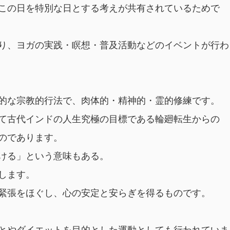
この日を特別な日とする考えが共有されているためで
り、ヨガの実践・瞑想・普及活動などのイベントが行わ
的な宗教的行法で、肉体的・精神的・霊的修練です。
て古代インドの人生究極の目標である輪廻転生からの
のであります。
ける」という意味もある。
します。
緊張をほぐし、心の安定と安らぎを得るものです。