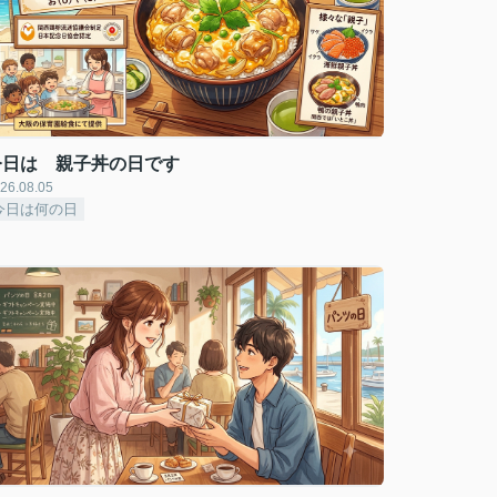
今日は 親子丼の日です
26.08.05
今日は何の日