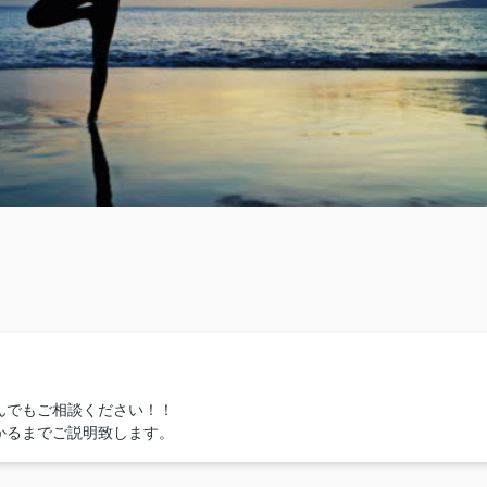
んでもご相談ください！！
かるまでご説明致します。