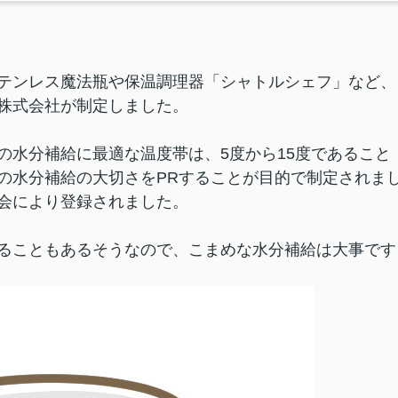
テンレス魔法瓶や保温調理器「シャトルシェフ」など、
株式会社が制定しました。
の水分補給に最適な温度帯は、5度から15度であること
の水分補給の大切さをPRすることが目的で制定されま
会により登録されました。
ることもあるそうなので、こまめな水分補給は大事です