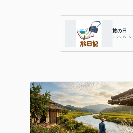
旅の日
2026.05.16