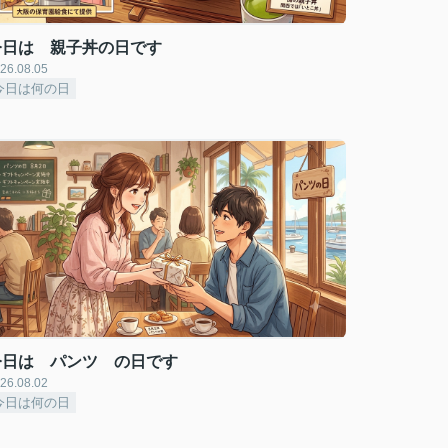
今日は 親子丼の日です
26.08.05
今日は何の日
今日は パンツ の日です
26.08.02
今日は何の日