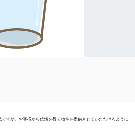
私ですが、お客様から信頼を得て物件を提供させていただけるように