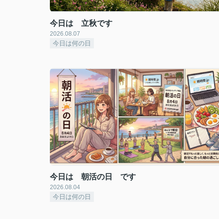
今日は 立秋です
2026.08.07
今日は何の日
今日は 朝活の日 です
2026.08.04
今日は何の日