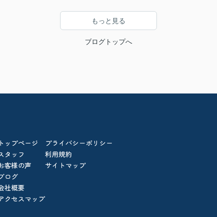
もっと見る
ブログトップへ
トップページ
プライバシーポリシー
スタッフ
利用規約
お客様の声
サイトマップ
ブログ
会社概要
アクセスマップ