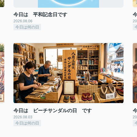
今日は 平和記念日です
2026.08.06
20
今日は何の日
今日は ビーチサンダルの日 です
2026.08.03
20
今日は何の日