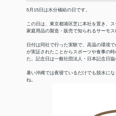
5月15日は水分補給の日です。
この日は、東京都港区芝に本社を置き、ス
家庭用品の製造・販売で知られるサーモス
日付は同社で行った実験で、高温の環境で
が実証されたことからスポーツや食事の時
た。記念日は一般社団法人・日本記念日協
暑い沖縄では夜寝ているだけでも脱水にな
ね。