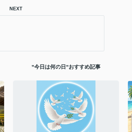
NEXT
”今日は何の日”おすすめ記事