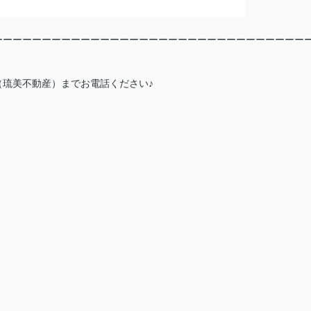
ーーーーーーーーーーーーーーーーーーーーーーーーーーーーーーーー
琉美不動産）までお電話ください♪