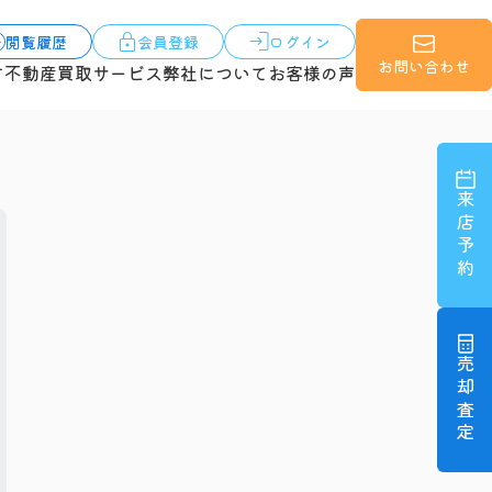
閲覧履歴
会員登録
ログイン
お問い合わせ
す
不動産買取サービス
弊社について
お客様の声
来店予約
売却査定