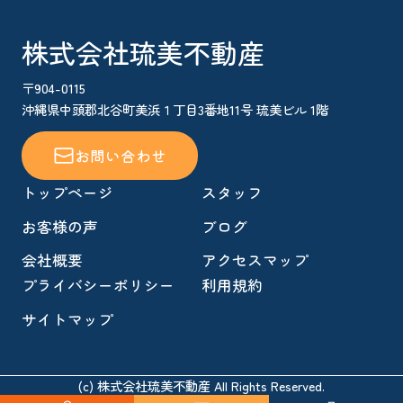
株式会社琉美不動産
〒904-0115
沖縄県中頭郡北谷町美浜１丁目3番地11号 琉美ビル 1階
お問い合わせ
トップページ
スタッフ
お客様の声
ブログ
会社概要
アクセスマップ
プライバシーポリシー
利用規約
サイトマップ
(c) 株式会社琉美不動産 All Rights Reserved.