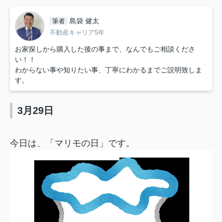
島袋 健太
筆者
不動産キャリア5年
お家探しから購入した後の事まで、なんでもご相談くださ
い！！
わからない事や知りたい事、丁寧にわかるまでご説明致しま
す。
3月29日
今日は、「マリモの日」です。