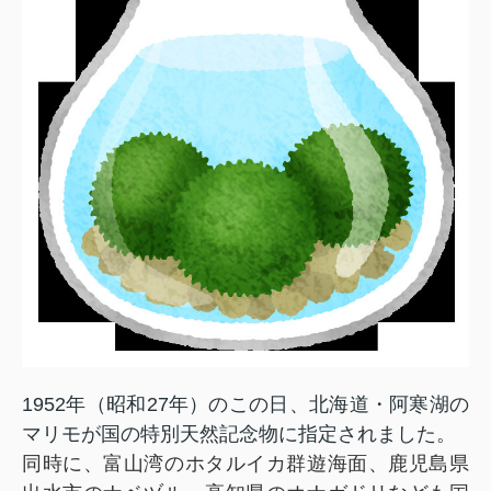
1952年（昭和27年）のこの日、北海道・阿寒湖の
マリモが国の特別天然記念物に指定されました。
同時に、富山湾のホタルイカ群遊海面、鹿児島県