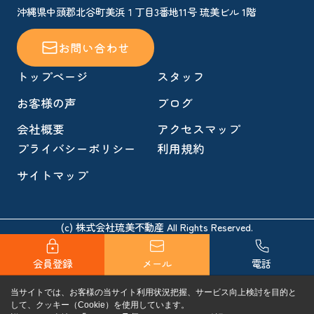
沖縄県中頭郡北谷町美浜１丁目3番地11号 琉美ビル 1階
お問い合わせ
トップページ
スタッフ
お客様の声
ブログ
会社概要
アクセスマップ
プライバシーポリシー
利用規約
サイトマップ
(c) 株式会社琉美不動産 All Rights Reserved.
会員登録
メール
電話
当サイトでは、お客様の当サイト利用状況把握、サービス向上検討を目的と
して、クッキー（Cookie）を使用しています。