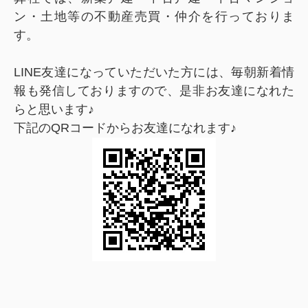
ン・土地等の不動産売買・仲介を行っておりま
す。
LINE友達になっていただいた方には、毎朝新着情
報も発信しておりますので、是非お友達になれた
らと思います♪
下記のQRコードからお友達になれます♪